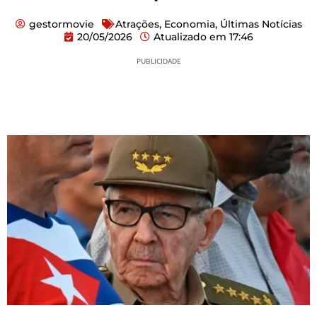
gestormovie
Atrações
,
Economia
,
Últimas Notícias
20/05/2026
Atualizado em
17:46
PUBLICIDADE