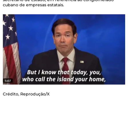
cubano de empresas estatais.
Crédito,
Reprodução/X