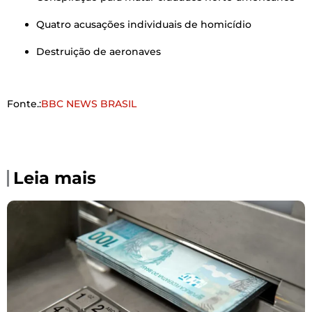
Quatro acusações individuais de homicídio
Destruição de aeronaves
Fonte.:
BBC NEWS BRASIL
Leia mais