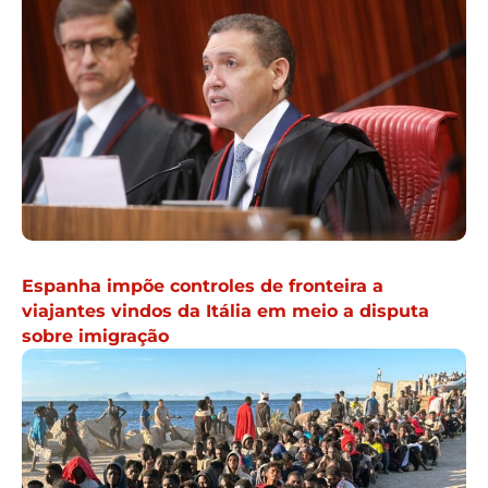
Espanha impõe controles de fronteira a
viajantes vindos da Itália em meio a disputa
sobre imigração