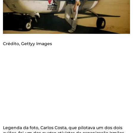
Crédito,
Gettyy Images
Legenda da foto,
Carlos Costa, que pilotava um dos dois