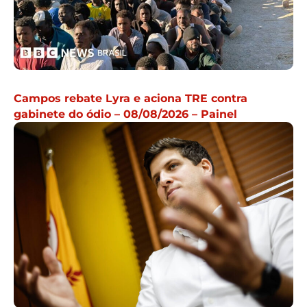
Campos rebate Lyra e aciona TRE contra
gabinete do ódio – 08/08/2026 – Painel