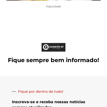
PUBLICIDADE
Fique sempre bem informado!
Fique por dentro de tudo!
Inscreva-se e receba nossas notícias