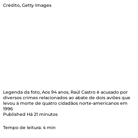
Crédito,
Getty Images
Legenda da foto,
Aos 94 anos, Raúl Castro é acusado por
diversos crimes relacionados ao abate de dois aviões que
levou à morte de quatro cidadãos norte-americanos em
1996
Published
Há 21 minutos
Tempo de leitura: 4 min