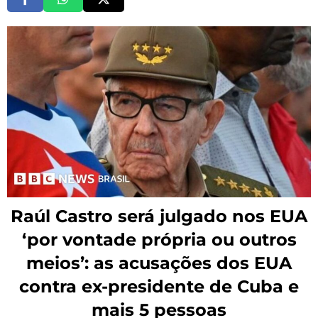
Raúl Castro será julgado nos EUA
‘por vontade própria ou outros
meios’: as acusações dos EUA
contra ex-presidente de Cuba e
mais 5 pessoas