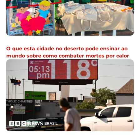
O que esta cidade no deserto pode ensinar ao
mundo sobre como combater mortes por calor