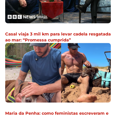
Casal viaja 3 mil km para levar cadela resgatada
ao mar: “Promessa cumprida”
Maria da Penha: como feministas escreveram e