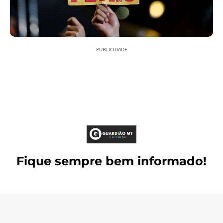
PUBLICIDADE
Fique sempre bem informado!