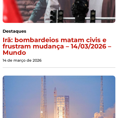
Destaques
Irã: bombardeios matam civis e
frustram mudança – 14/03/2026 –
Mundo
14 de março de 2026