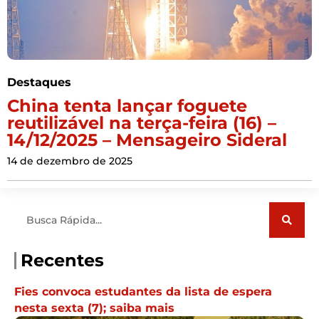
Destaques
China tenta lançar foguete
reutilizável na terça-feira (16) –
14/12/2025 – Mensageiro Sideral
14 de dezembro de 2025
Pesquisar
Recentes
Fies convoca estudantes da lista de espera
nesta sexta (7); saiba mais