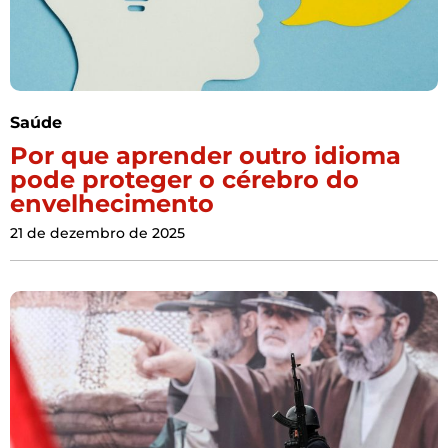
Saúde
Por que aprender outro idioma
pode proteger o cérebro do
envelhecimento
21 de dezembro de 2025