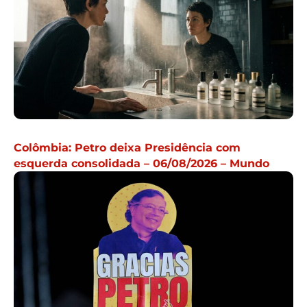
Colômbia: Petro deixa Presidência com
esquerda consolidada – 06/08/2026 – Mundo