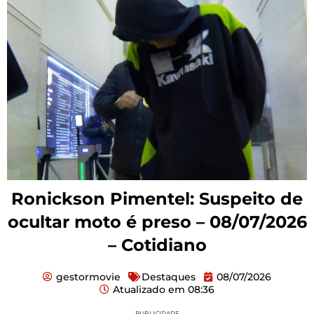
Ronickson Pimentel: Suspeito de
ocultar moto é preso – 08/07/2026
– Cotidiano
gestormovie
Destaques
08/07/2026
Atualizado em
08:36
PUBLICIDADE