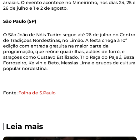
arraiais. O evento acontece no Mineirinho, nos dias 24, 25 e
26 de julho e 1 e 2 de agosto.
São Paulo (SP)
O São João de Nóis Tudim segue até 26 de julho no Centro
de Tradições Nordestinas, no Limão. A festa chega à 10ª
edição com entrada gratuita na maior parte da
programação, que reúne quadrilhas, aulões de forró, e
atrações como Gustavo Estilizado, Trio Raça do Pajeú, Baza
Forrozeiro, Kelvin e Beto, Messias Lima e grupos de cultura
popular nordestina.
Fonte.:
Folha de S.Paulo
Leia mais