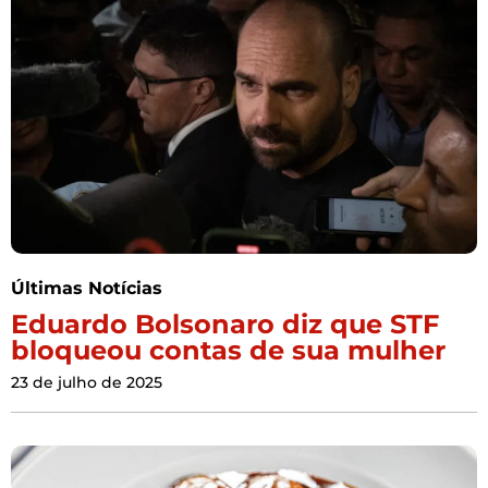
Últimas Notícias
Eduardo Bolsonaro diz que STF
bloqueou contas de sua mulher
23 de julho de 2025