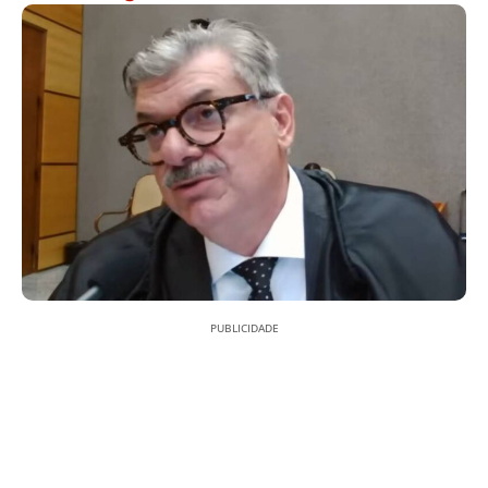
PUBLICIDADE