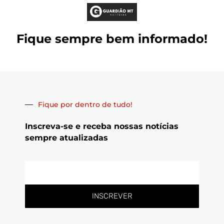
Fique sempre bem informado!
Fique por dentro de tudo!
Inscreva-se e receba nossas notícias
sempre atualizadas
E-
mail
INSCREVER