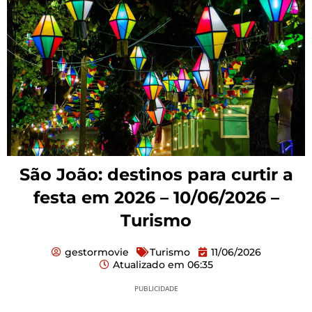
São João: destinos para curtir a
festa em 2026 – 10/06/2026 –
Turismo
gestormovie
Turismo
11/06/2026
Atualizado em
06:35
PUBLICIDADE