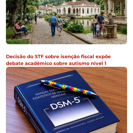
Decisão do STF sobre isenção fiscal expõe
debate acadêmico sobre autismo nível 1