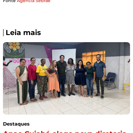
Fonte
Agencia Sebrae
Leia mais
Destaques