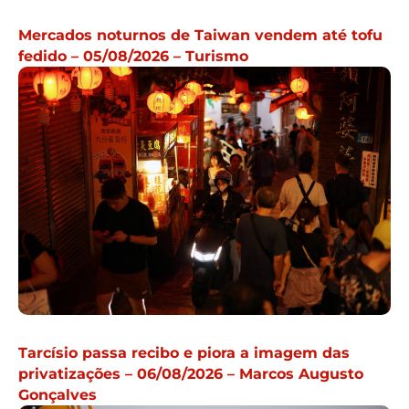
Mercados noturnos de Taiwan vendem até tofu
fedido – 05/08/2026 – Turismo
Tarcísio passa recibo e piora a imagem das
privatizações – 06/08/2026 – Marcos Augusto
Gonçalves