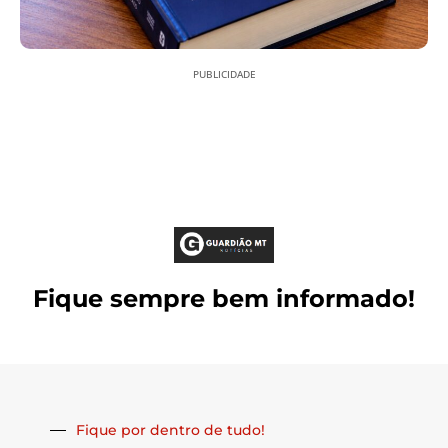
PUBLICIDADE
Fique sempre bem informado!
Fique por dentro de tudo!