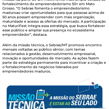
fortalecimento do empreendedorismo 50+ em Mato
Grosso. “O Sebrae fomenta o empreendedorismo
maduroao criar oportunidades para que pessoas acima de
50 anos possam empreender com mais organização,
maturidade e acesso as ofertas do mercado. A participação
no MaturiFest integra essa estratégia, que busca fortalecer
esse público e ampliar sua presença no ecossistema
empreendedor”, destaca.
Além da missão técnica, o Sebrae/MT promove encontro
mensais voltadas ao público sênior, com temas
relacionados à gestão, desenvolvimento empresarial,
inovação e oportunidades de mercado. As ações fazem
parte de estratégia permanente para incentivar a criação e
o fortalecimento de negócios liderados por
empreendedores maduros.