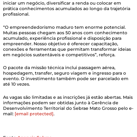
iniciar um negócio, diversificar a renda ou colocar em
prática conhecimentos acumulados ao longo da trajetória
profissional.
“O empreendedorismo maduro tem enorme potencial.
Muitas pessoas chegam aos 50 anos com conhecimento
acumulado, experiência profissional e disposição para
empreender. Nosso objetivo é oferecer capacitação,
conexões e ferramentas que permitam transformar ideias
em negócios sustentáveis e competitivos”, reforça.
O pacote da missão técnica inclui passagem aérea,
hospedagem, transfer, seguro viagem e ingresso para o
evento. O investimento também pode ser parcelado em
até 10 vezes.
As vagas são limitadas e as inscrições já estão abertas. Mais
informações podem ser obtidas junto à Gerência de
Desenvolvimento Territorial do Sebrae Mato Grosso pelo e-
mail:
[email protected]
.