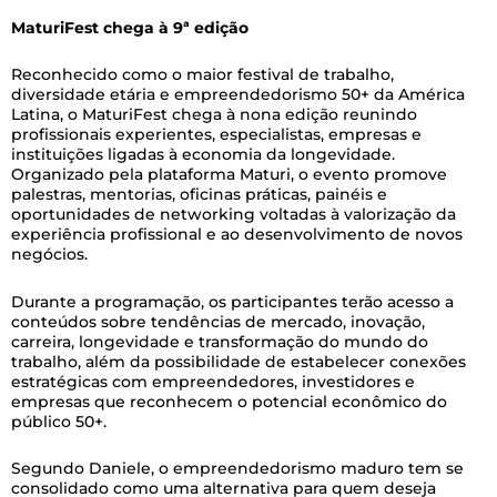
MaturiFest chega à 9ª edição
Reconhecido como o maior festival de trabalho,
diversidade etária e empreendedorismo 50+ da América
Latina, o MaturiFest chega à nona edição reunindo
profissionais experientes, especialistas, empresas e
instituições ligadas à economia da longevidade.
Organizado pela plataforma Maturi, o evento promove
palestras, mentorias, oficinas práticas, painéis e
oportunidades de networking voltadas à valorização da
experiência profissional e ao desenvolvimento de novos
negócios.
Durante a programação, os participantes terão acesso a
conteúdos sobre tendências de mercado, inovação,
carreira, longevidade e transformação do mundo do
trabalho, além da possibilidade de estabelecer conexões
estratégicas com empreendedores, investidores e
empresas que reconhecem o potencial econômico do
público 50+.
Segundo Daniele, o empreendedorismo maduro tem se
consolidado como uma alternativa para quem deseja