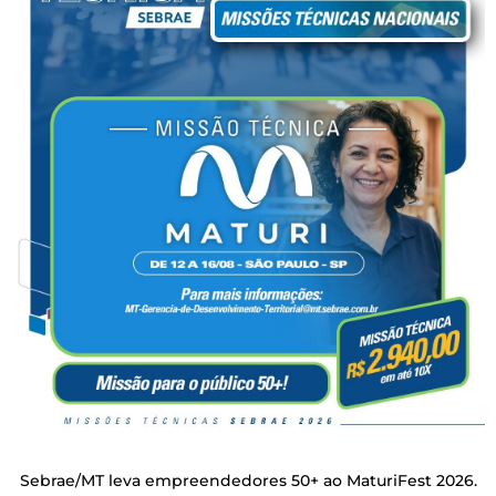
Sebrae/MT leva empreendedores 50+ ao MaturiFest 2026.