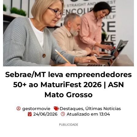
Sebrae/MT leva empreendedores
50+ ao MaturiFest 2026 | ASN
Mato Grosso
gestormovie
Destaques
,
Últimas Notícias
24/06/2026
Atualizado em
13:04
PUBLICIDADE