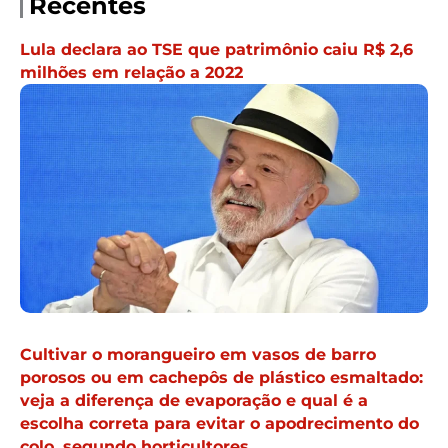
Recentes
Lula declara ao TSE que patrimônio caiu R$ 2,6
milhões em relação a 2022
Cultivar o morangueiro em vasos de barro
porosos ou em cachepôs de plástico esmaltado:
veja a diferença de evaporação e qual é a
escolha correta para evitar o apodrecimento do
colo, segundo horticultores