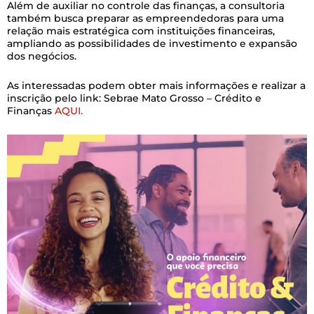
Além de auxiliar no controle das finanças, a consultoria
também busca preparar as empreendedoras para uma
relação mais estratégica com instituições financeiras,
ampliando as possibilidades de investimento e expansão
dos negócios.
As interessadas podem obter mais informações e realizar a
inscrição pelo link: Sebrae Mato Grosso – Crédito e
Finanças
AQUI.