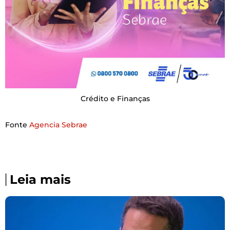
Crédito e Finanças
Fonte
Agencia Sebrae
Leia mais