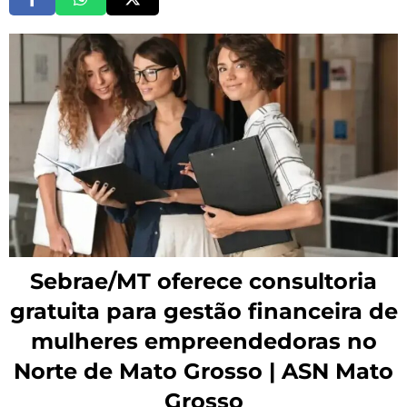
Sebrae/MT oferece consultoria
gratuita para gestão financeira de
mulheres empreendedoras no
Norte de Mato Grosso | ASN Mato
Grosso