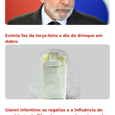
Exímia faz da terça-feira o dia do drinque em
dobro
Gianni Infantino: as regalias e a influência do