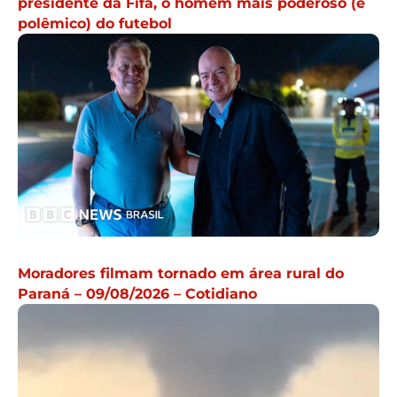
presidente da Fifa, o homem mais poderoso (e
polêmico) do futebol
Moradores filmam tornado em área rural do
Paraná – 09/08/2026 – Cotidiano