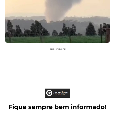
PUBLICIDADE
Fique sempre bem informado!