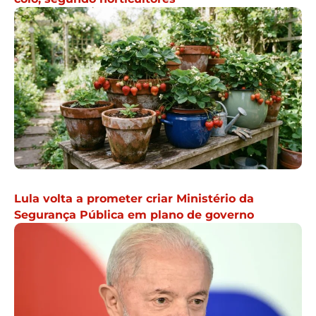
Lula volta a prometer criar Ministério da
Segurança Pública em plano de governo