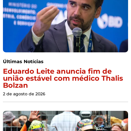
Últimas Notícias
Eduardo Leite anuncia fim de
união estável com médico Thalis
Bolzan
2 de agosto de 2026