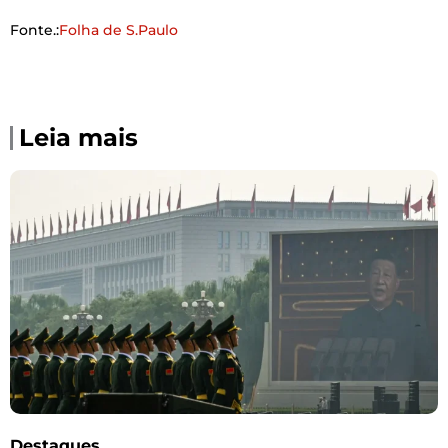
Fonte.:
Folha de S.Paulo
Leia mais
Destaques