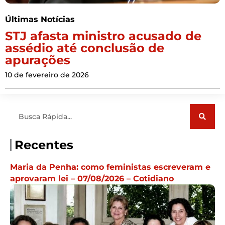
Últimas Notícias
STJ afasta ministro acusado de
assédio até conclusão de
apurações
10 de fevereiro de 2026
Pesquisar
Recentes
Maria da Penha: como feministas escreveram e
aprovaram lei – 07/08/2026 – Cotidiano