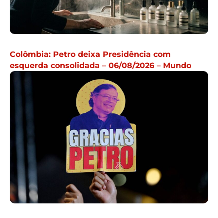
Colômbia: Petro deixa Presidência com
esquerda consolidada – 06/08/2026 – Mundo