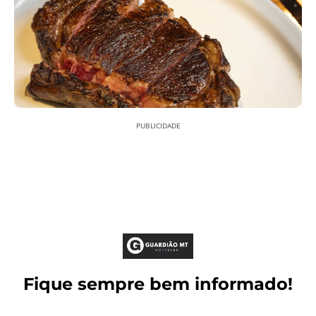
PUBLICIDADE
Fique sempre bem informado!