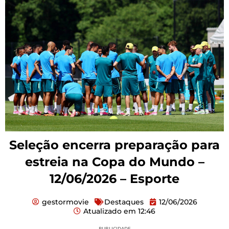
Seleção encerra preparação para
estreia na Copa do Mundo –
12/06/2026 – Esporte
gestormovie
Destaques
12/06/2026
Atualizado em
12:46
PUBLICIDADE