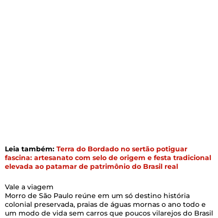
Leia também:
Terra do Bordado no sertão potiguar
fascina: artesanato com selo de origem e festa tradicional
elevada ao patamar de patrimônio do Brasil real
Vale a viagem
Morro de São Paulo reúne em um só destino história
colonial preservada, praias de águas mornas o ano todo e
um modo de vida sem carros que poucos vilarejos do Brasil