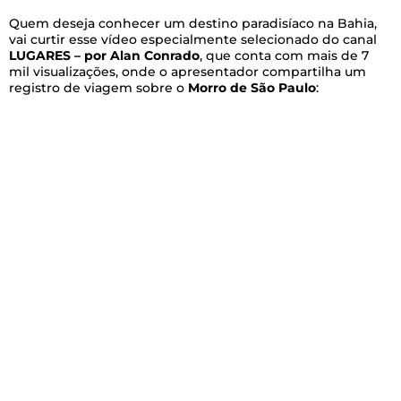
Quem deseja conhecer um destino paradisíaco na Bahia,
vai curtir esse vídeo especialmente selecionado do canal
LUGARES – por Alan Conrado
, que conta com mais de 7
mil visualizações, onde o apresentador compartilha um
registro de viagem sobre o
Morro de São Paulo
: