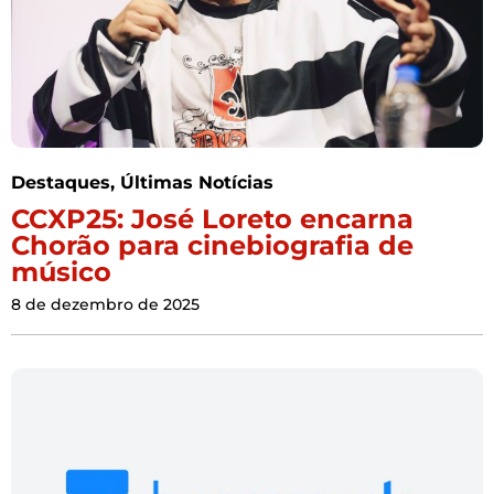
Destaques
,
Últimas Notícias
CCXP25: José Loreto encarna
Chorão para cinebiografia de
músico
8 de dezembro de 2025