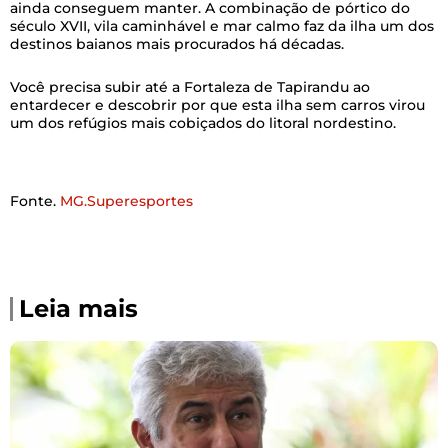
ainda conseguem manter. A combinação de pórtico do
século XVII, vila caminhável e mar calmo faz da ilha um dos
destinos baianos mais procurados há décadas.
Você precisa subir até a Fortaleza de Tapirandu ao
entardecer e descobrir por que esta ilha sem carros virou
um dos refúgios mais cobiçados do litoral nordestino.
Fonte.
MG.Superesportes
Leia mais