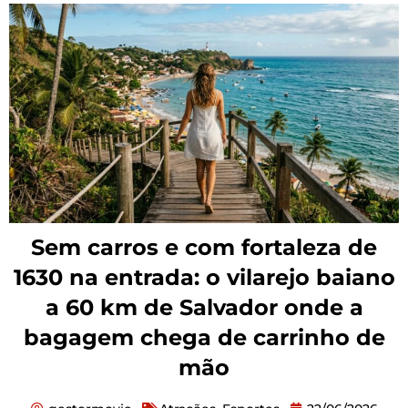
Sem carros e com fortaleza de
1630 na entrada: o vilarejo baiano
a 60 km de Salvador onde a
bagagem chega de carrinho de
mão