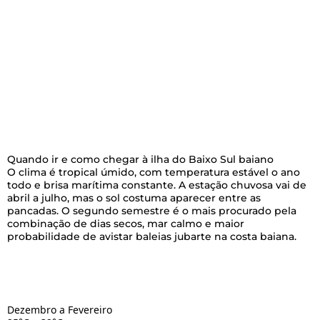
Quando ir e como chegar à ilha do Baixo Sul baiano
O clima é tropical úmido, com temperatura estável o ano
todo e brisa marítima constante. A estação chuvosa vai de
abril a julho, mas o sol costuma aparecer entre as
pancadas. O segundo semestre é o mais procurado pela
combinação de dias secos, mar calmo e maior
probabilidade de avistar baleias jubarte na costa baiana.
Dezembro a Fevereiro