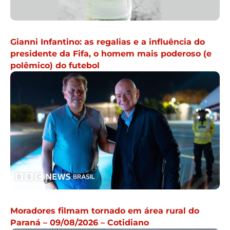
Gianni Infantino: as regalias e a influência do
presidente da Fifa, o homem mais poderoso (e
polêmico) do futebol
Moradores filmam tornado em área rural do
Paraná – 09/08/2026 – Cotidiano