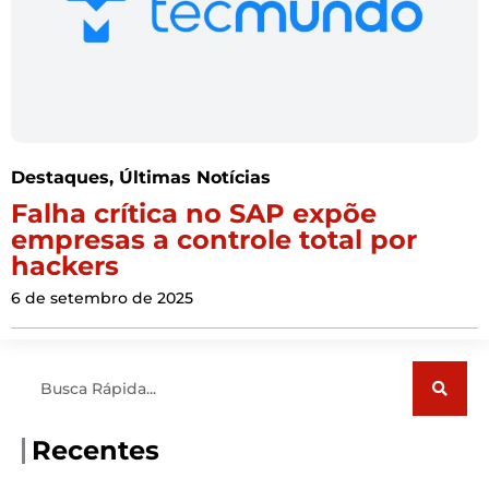
Destaques
,
Últimas Notícias
Falha crítica no SAP expõe
empresas a controle total por
hackers
6 de setembro de 2025
Pesquisar
Recentes