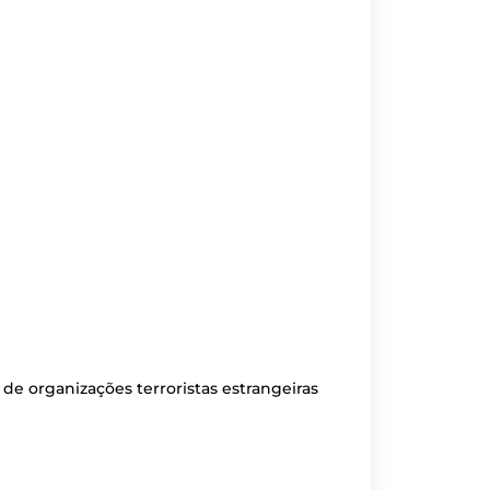
 de organizações terroristas estrangeiras