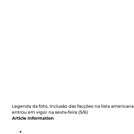
Legenda da foto,
Inclusão das facções na lista americana
entrou em vigor na sexta-feira (5/6)
Article Information