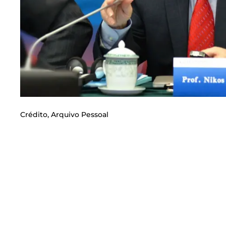
Crédito,
Arquivo Pessoal