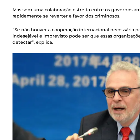
Mas sem uma colaboração estreita entre os governos ame
rapidamente se reverter a favor dos criminosos.
“Se não houver a cooperação internacional necessária p
indesejável e imprevisto pode ser que essas organizaçõ
detectar”, explica.