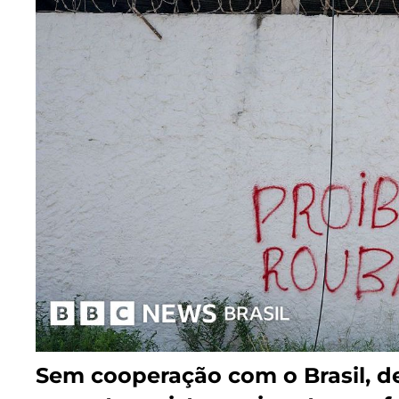
Sem cooperação com o Brasil, d