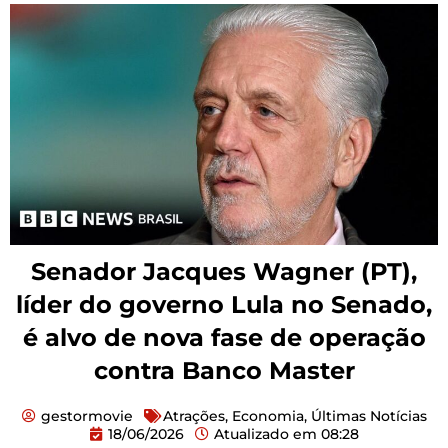
Senador Jacques Wagner (PT),
líder do governo Lula no Senado,
é alvo de nova fase de operação
contra Banco Master
gestormovie
Atrações
,
Economia
,
Últimas Notícias
18/06/2026
Atualizado em
08:28