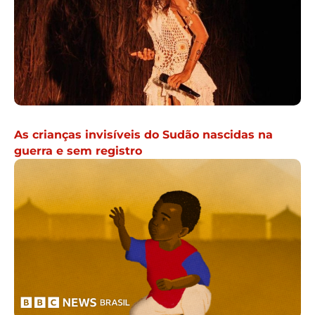
As crianças invisíveis do Sudão nascidas na
guerra e sem registro