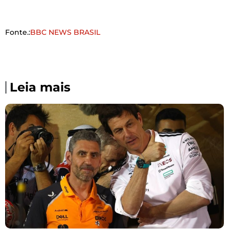
Fonte.:
BBC NEWS BRASIL
Leia mais