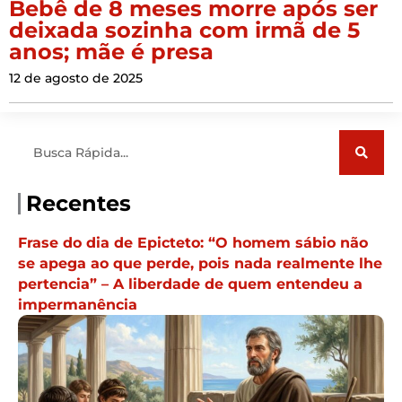
Bebê de 8 meses morre após ser
deixada sozinha com irmã de 5
anos; mãe é presa
12 de agosto de 2025
Pesquisar
Recentes
Frase do dia de Epicteto: “O homem sábio não
se apega ao que perde, pois nada realmente lhe
pertencia” – A liberdade de quem entendeu a
impermanência