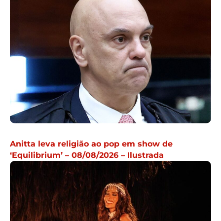
Anitta leva religião ao pop em show de
‘Equilibrium’ – 08/08/2026 – Ilustrada