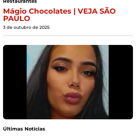
Restaurantes
Mágio Chocolates | VEJA SÃO
PAULO
3 de outubro de 2025
Últimas Notícias