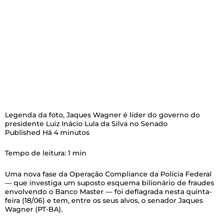
Legenda da foto,
Jaques Wagner é líder do governo do
presidente Luiz Inácio Lula da Silva no Senado
Published
Há 4 minutos
Tempo de leitura: 1 min
Uma nova fase da Operação Compliance da Polícia Federal
— que investiga um suposto esquema bilionário de fraudes
envolvendo o Banco Master — foi deflagrada nesta quinta-
feira (18/06) e tem, entre os seus alvos, o senador Jaques
Wagner (PT-BA).