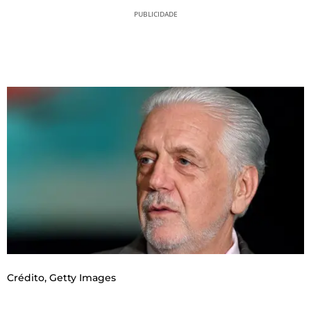
PUBLICIDADE
Crédito,
Getty Images