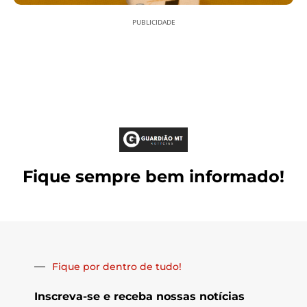
PUBLICIDADE
Fique sempre bem informado!
Fique por dentro de tudo!
Inscreva-se e receba nossas notícias