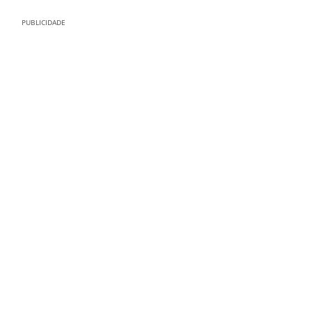
PUBLICIDADE