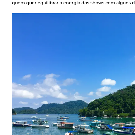
quem quer equilibrar a energia dos shows com alguns d