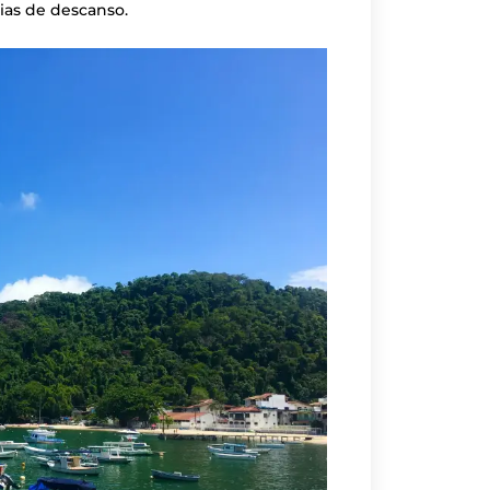
ias de descanso.