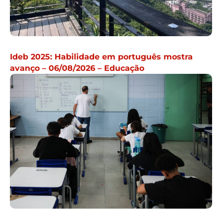
Ideb 2025: Habilidade em português mostra
avanço – 06/08/2026 – Educação