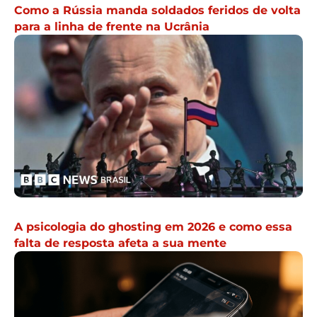
Como a Rússia manda soldados feridos de volta
para a linha de frente na Ucrânia
A psicologia do ghosting em 2026 e como essa
falta de resposta afeta a sua mente