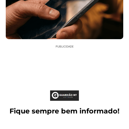
PUBLICIDADE
Fique sempre bem informado!