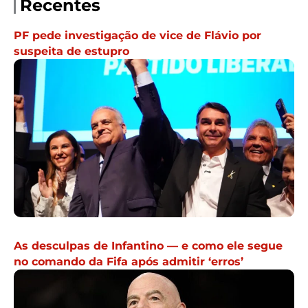
Recentes
PF pede investigação de vice de Flávio por
suspeita de estupro
As desculpas de Infantino — e como ele segue
no comando da Fifa após admitir ‘erros’