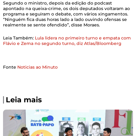
Segundo o ministro, depois da edição do podcast
apontado na queixa-crime, os dois deputados voltaram ao
programa e seguiram o debate, com vários xingamentos.
“Ninguém fica duas horas lado a lado ouvindo ofensas se
realmente se sente ofendido”, disse Moraes.
Leia Também:
Lula lidera no primeiro turno e empata com
Flávio e Zema no segundo turno, diz Atlas/Bloomberg
Fonte
Noticias ao Minuto
Leia mais