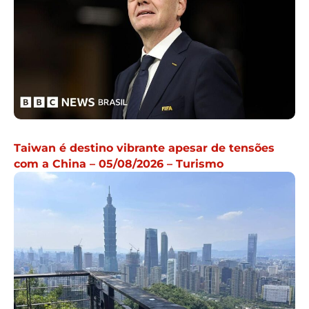
Taiwan é destino vibrante apesar de tensões
com a China – 05/08/2026 – Turismo