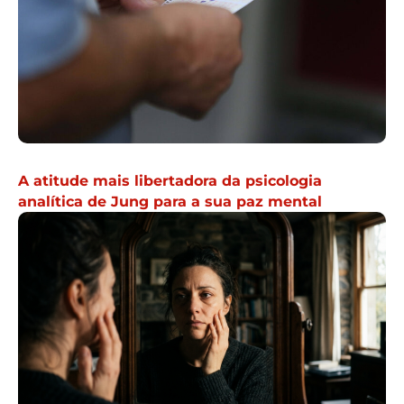
A atitude mais libertadora da psicologia
analítica de Jung para a sua paz mental