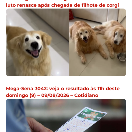
luto renasce após chegada de filhote de corgi
Mega-Sena 3042: veja o resultado às 11h deste
domingo (9) – 09/08/2026 – Cotidiano