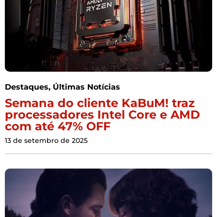
Destaques
,
Últimas Notícias
Semana do cliente KaBuM! traz
processadores Intel Core e AMD
com até 47% OFF
13 de setembro de 2025