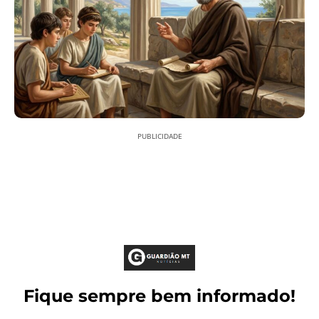
PUBLICIDADE
Fique sempre bem informado!