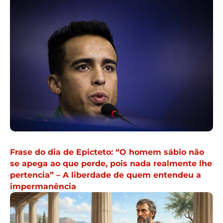
Frase do dia de Epicteto: “O homem sábio não
se apega ao que perde, pois nada realmente lhe
pertencia” – A liberdade de quem entendeu a
impermanência