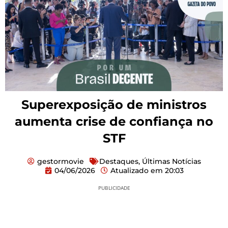
Superexposição de ministros
aumenta crise de confiança no
STF
gestormovie
Destaques
,
Últimas Notícias
04/06/2026
Atualizado em
20:03
PUBLICIDADE