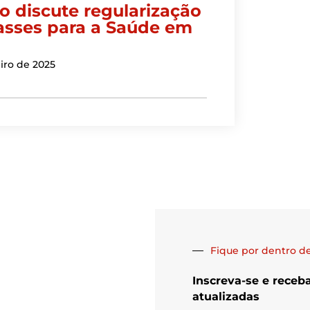
o discute regularização
asses para a Saúde em
iro de 2025
Fique por dentro de
Inscreva-se e receb
atualizadas