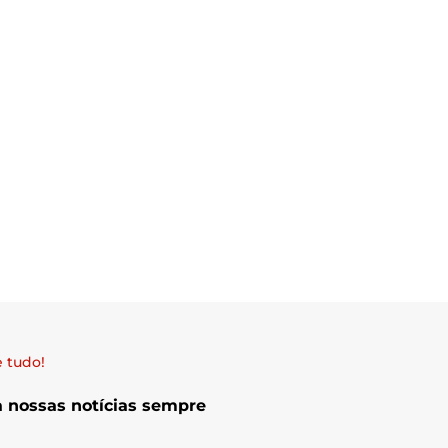
 tudo!
a nossas notícias sempre