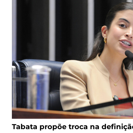
Tabata propõe troca na definiçã