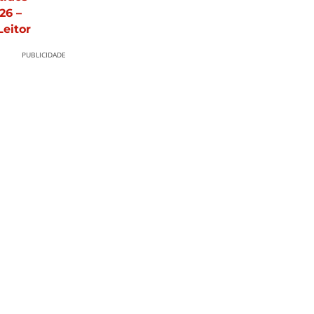
26 –
Leitor
PUBLICIDADE