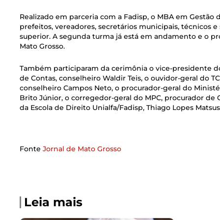
Realizado em parceria com a Fadisp, o MBA em Gestão de 
prefeitos, vereadores, secretários municipais, técnicos 
superior. A segunda turma já está em andamento e o pr
Mato Grosso.
Também participaram da cerimônia o vice-presidente do
de Contas, conselheiro Waldir Teis, o ouvidor-geral do 
conselheiro Campos Neto, o procurador-geral do Ministé
Brito Júnior, o corregedor-geral do MPC, procurador de
da Escola de Direito Unialfa/Fadisp, Thiago Lopes Matsus
Fonte
Jornal de Mato Grosso
Leia mais