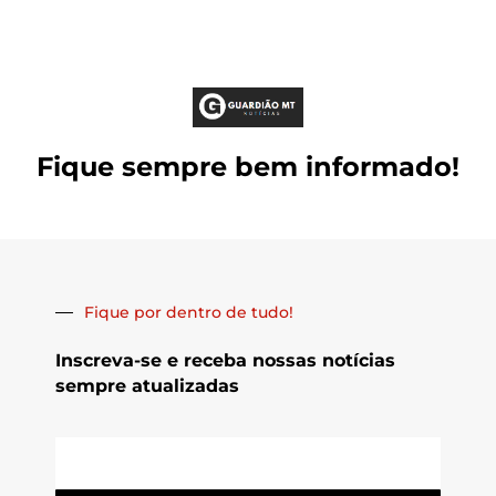
Fique sempre bem informado!
Fique por dentro de tudo!
Inscreva-se e receba nossas notícias
sempre atualizadas
E-
mail