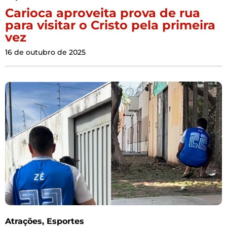
Carioca aproveita prova de rua
para visitar o Cristo pela primeira
vez
16 de outubro de 2025
Atrações
,
Esportes