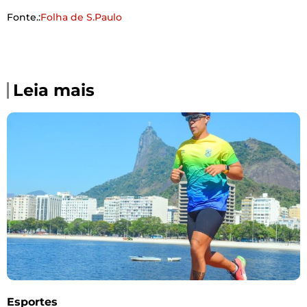
Fonte.:
Folha de S.Paulo
Leia mais
Esportes