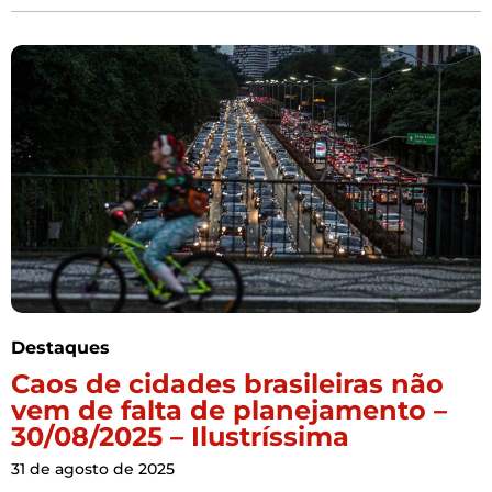
Destaques
Caos de cidades brasileiras não
vem de falta de planejamento –
30/08/2025 – Ilustríssima
31 de agosto de 2025