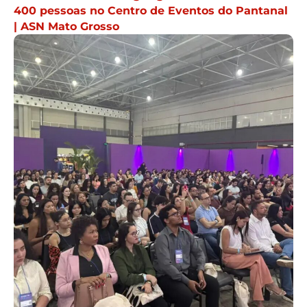
400 pessoas no Centro de Eventos do Pantanal
| ASN Mato Grosso