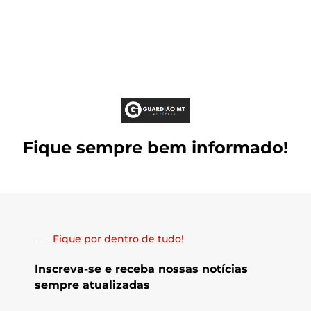
Fique sempre bem informado!
Fique por dentro de tudo!
Inscreva-se e receba nossas notícias
sempre atualizadas