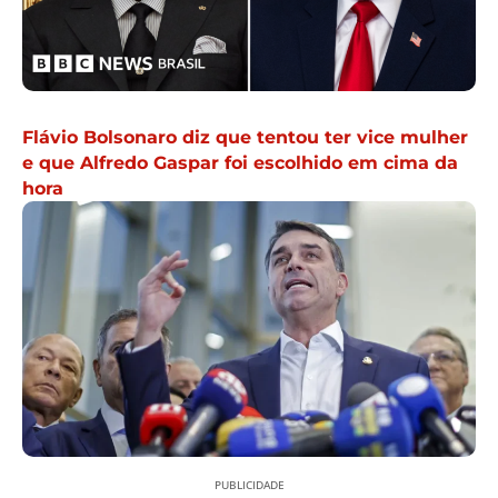
Flávio Bolsonaro diz que tentou ter vice mulher
e que Alfredo Gaspar foi escolhido em cima da
hora
PUBLICIDADE