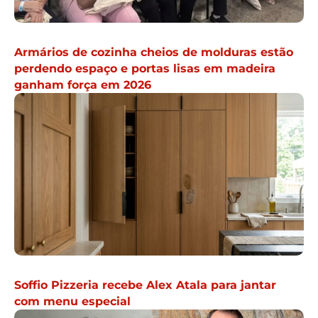
Armários de cozinha cheios de molduras estão
perdendo espaço e portas lisas em madeira
ganham força em 2026
Soffio Pizzeria recebe Alex Atala para jantar
com menu especial