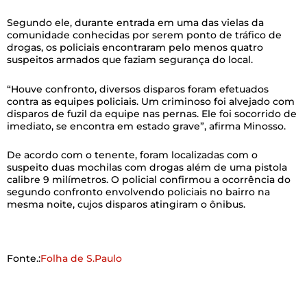
Segundo ele, durante entrada em uma das vielas da
comunidade conhecidas por serem ponto de tráfico de
drogas, os policiais encontraram pelo menos quatro
suspeitos armados que faziam segurança do local.
“Houve confronto, diversos disparos foram efetuados
contra as equipes policiais. Um criminoso foi alvejado com
disparos de fuzil da equipe nas pernas. Ele foi socorrido de
imediato, se encontra em estado grave”, afirma Minosso.
De acordo com o tenente, foram localizadas com o
suspeito duas mochilas com drogas além de uma pistola
calibre 9 milímetros. O policial confirmou a ocorrência do
segundo confronto envolvendo policiais no bairro na
mesma noite, cujos disparos atingiram o ônibus.
Fonte.:
Folha de S.Paulo