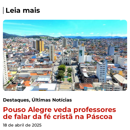
Leia mais
Destaques
,
Últimas Notícias
Pouso Alegre veda professores
de falar da fé cristã na Páscoa
18 de abril de 2025