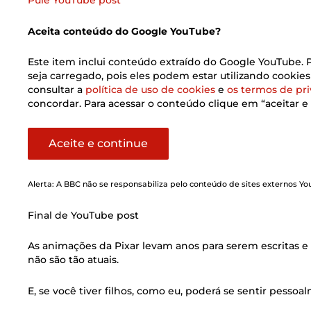
Pule YouTube post
Aceita conteúdo do Google YouTube?
Este item inclui conteúdo extraído do Google YouTube. 
seja carregado, pois eles podem estar utilizando cookies
consultar a
política de uso de cookies
e
os termos de pr
concordar. Para acessar o conteúdo clique em “aceitar e 
Aceite e continue
Alerta: A BBC não se responsabiliza pelo conteúdo de sites externos 
Final de YouTube post
As animações da Pixar levam anos para serem escritas e
não são tão atuais.
E, se você tiver filhos, como eu, poderá se sentir pessoa