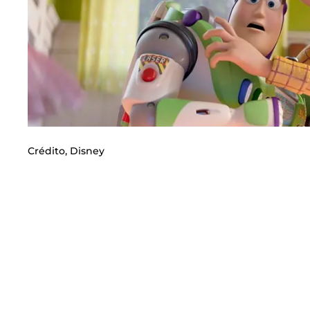
Crédito,
Disney