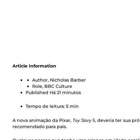
Article Information
Author,
Nicholas Barber
Role,
BBC Culture
Published
Há 21 minutos
Tempo de leitura: 5 min
A nova animação da Pixar,
, deveria ter sua pró
Toy Story 5
recomendado para pais.