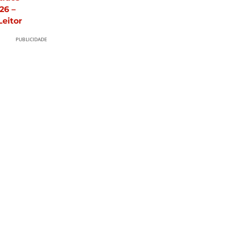
26 –
Leitor
PUBLICIDADE