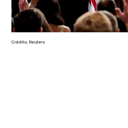
Crédito,
Reuters