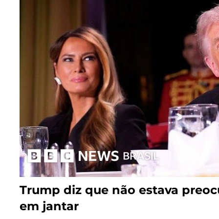
Trump diz que não estava preo
em jantar