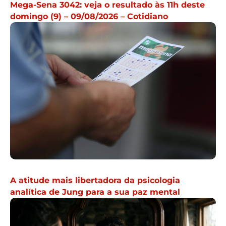
Mega-Sena 3042: veja o resultado às 11h deste
domingo (9) – 09/08/2026 – Cotidiano
A atitude mais libertadora da psicologia
analítica de Jung para a sua paz mental