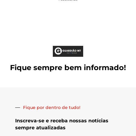
Fique sempre bem informado!
Fique por dentro de tudo!
Inscreva-se e receba nossas notícias
sempre atualizadas