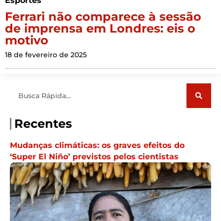
Esportes
Ferrari não comparece à sessão
de imprensa em Londres: eis o
motivo
18 de fevereiro de 2025
Pesquisar
Recentes
Mudanças climáticas: os graves efeitos do
‘Super El Niño’ previstos pelos cientistas