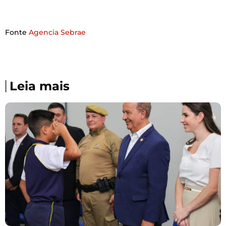
Fonte
Agencia Sebrae
Leia mais