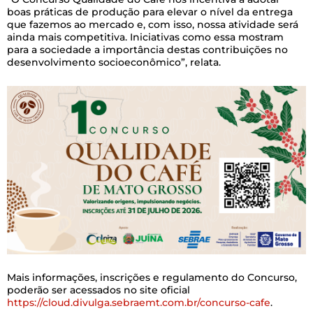
boas práticas de produção para elevar o nível da entrega
que fazemos ao mercado e, com isso, nossa atividade será
ainda mais competitiva. Iniciativas como essa mostram
para a sociedade a importância destas contribuições no
desenvolvimento socioeconômico”, relata.
Mais informações, inscrições e regulamento do Concurso,
poderão ser acessados no site oficial
https://cloud.divulga.sebraemt.com.br/concurso-cafe
.