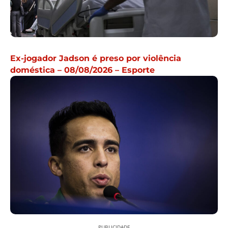
Ex-jogador Jadson é preso por violência
doméstica – 08/08/2026 – Esporte
PUBLICIDADE