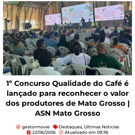
1º Concurso Qualidade do Café é
lançado para reconhecer o valor
dos produtores de Mato Grosso |
ASN Mato Grosso
gestormovie
Destaques
,
Últimas Notícias
22/06/2026
Atualizado em
09:36