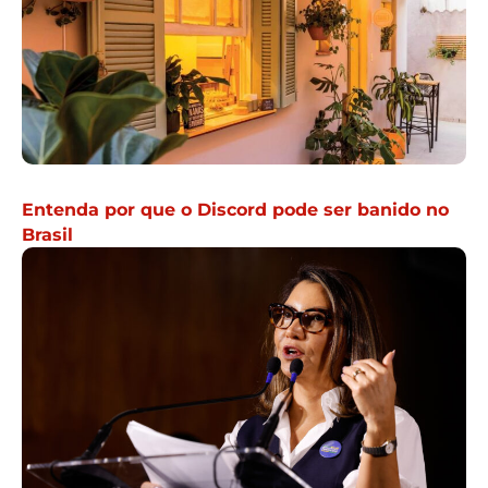
Entenda por que o Discord pode ser banido no
Brasil