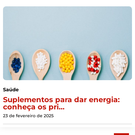
Saúde
Suplementos para dar energia:
conheça os pri…
23 de fevereiro de 2025