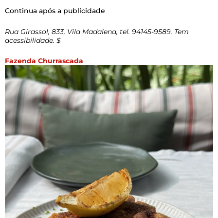
Continua após a publicidade
Rua Girassol, 833, Vila Madalena, tel. 94145-9589. Tem
acessibilidade. $
Fazenda Churrascada