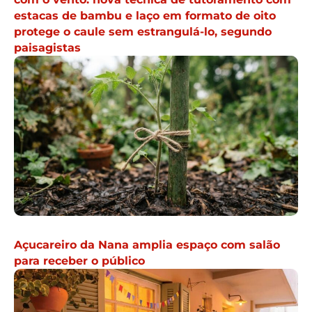
estacas de bambu e laço em formato de oito
protege o caule sem estrangulá-lo, segundo
paisagistas
Açucareiro da Nana amplia espaço com salão
para receber o público