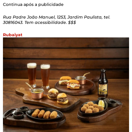
Continua após a publicidade
Rua Padre João Manuel, 1253, Jardim Paulista, tel.
30816043. Tem acessibilidade. $$$
Rubaiyat