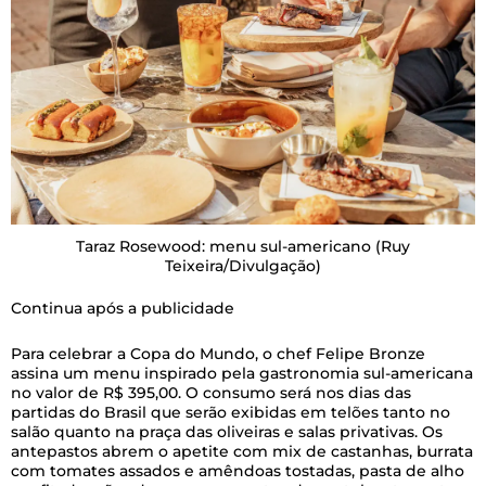
Taraz Rosewood: menu sul-americano
(Ruy
Teixeira/Divulgação)
Continua após a publicidade
Para celebrar a Copa do Mundo, o chef
Felipe Bronze
assina um menu inspirado pela gastronomia sul-americana
no valor de R$ 395,00. O consumo será nos dias das
partidas do Brasil que serão exibidas em telões tanto no
salão quanto na praça das oliveiras e salas privativas. Os
antepastos abrem o apetite com mix de castanhas, burrata
com tomates assados e amêndoas tostadas, pasta de alho