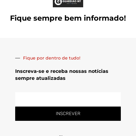
Fique sempre bem informado!
Fique por dentro de tudo!
Inscreva-se e receba nossas notícias
sempre atualizadas
E-
mail
INSCREVER