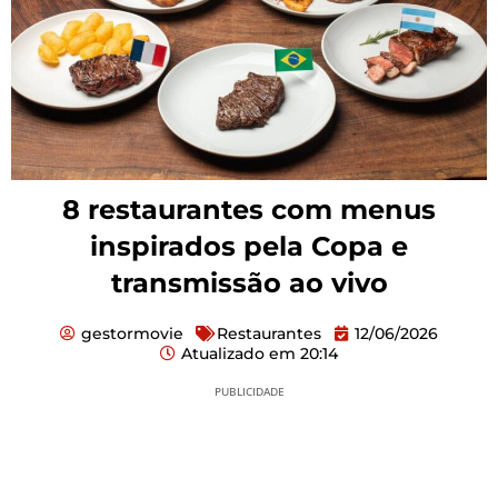
8 restaurantes com menus
inspirados pela Copa e
transmissão ao vivo
gestormovie
Restaurantes
12/06/2026
Atualizado em
20:14
PUBLICIDADE