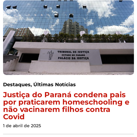
Destaques
,
Últimas Notícias
Justiça do Paraná condena pais
por praticarem homeschooling e
não vacinarem filhos contra
Covid
1 de abril de 2025