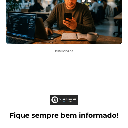
PUBLICIDADE
Fique sempre bem informado!