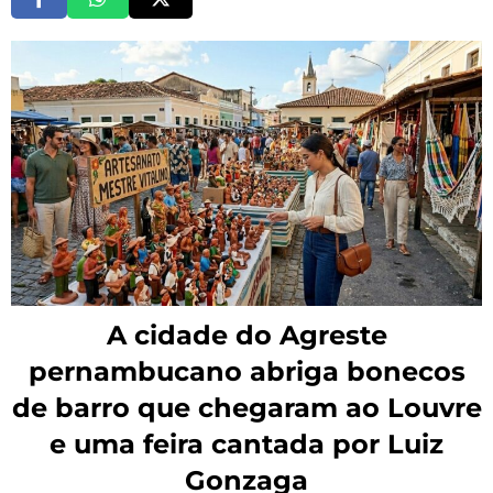
A cidade do Agreste
pernambucano abriga bonecos
de barro que chegaram ao Louvre
e uma feira cantada por Luiz
Gonzaga