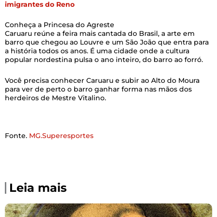
imigrantes do Reno
Conheça a Princesa do Agreste
Caruaru reúne a feira mais cantada do Brasil, a arte em
barro que chegou ao Louvre e um São João que entra para
a história todos os anos. É uma cidade onde a cultura
popular nordestina pulsa o ano inteiro, do barro ao forró.
Você precisa conhecer Caruaru e subir ao Alto do Moura
para ver de perto o barro ganhar forma nas mãos dos
herdeiros de Mestre Vitalino.
Fonte.
MG.Superesportes
Leia mais