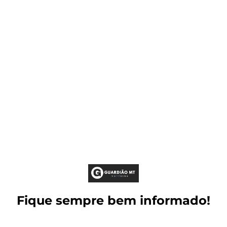
Fique sempre bem informado!