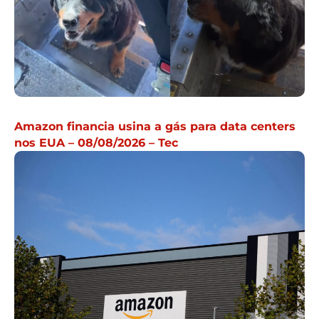
Amazon financia usina a gás para data centers
nos EUA – 08/08/2026 – Tec