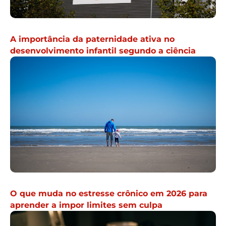
A importância da paternidade ativa no
desenvolvimento infantil segundo a ciência
O que muda no estresse crônico em 2026 para
aprender a impor limites sem culpa