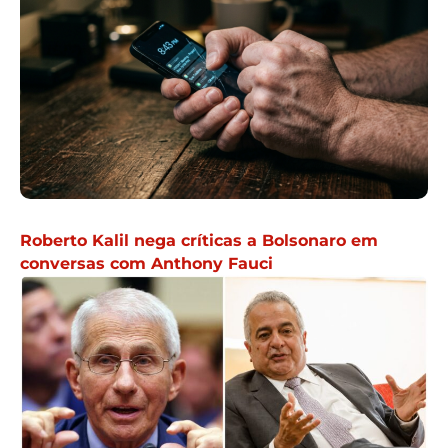
Roberto Kalil nega críticas a Bolsonaro em
conversas com Anthony Fauci