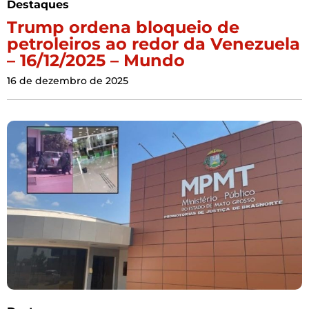
Destaques
Trump ordena bloqueio de
petroleiros ao redor da Venezuela
– 16/12/2025 – Mundo
16 de dezembro de 2025