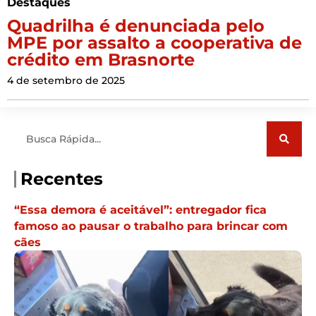
Destaques
Quadrilha é denunciada pelo
MPE por assalto a cooperativa de
crédito em Brasnorte
4 de setembro de 2025
Pesquisar
Recentes
“Essa demora é aceitável”: entregador fica
famoso ao pausar o trabalho para brincar com
cães