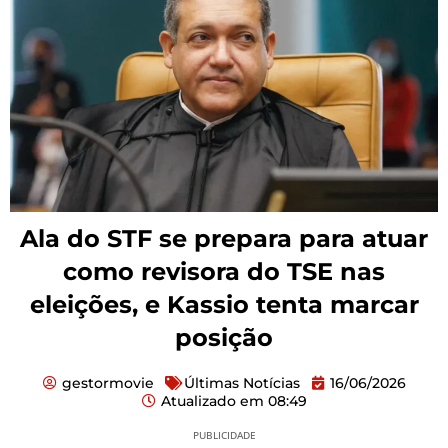
Ala do STF se prepara para atuar
como revisora do TSE nas
eleições, e Kassio tenta marcar
posição
gestormovie
Últimas Notícias
16/06/2026
Atualizado em
08:49
PUBLICIDADE