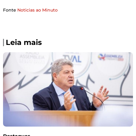
Fonte
Noticias ao Minuto
Leia mais