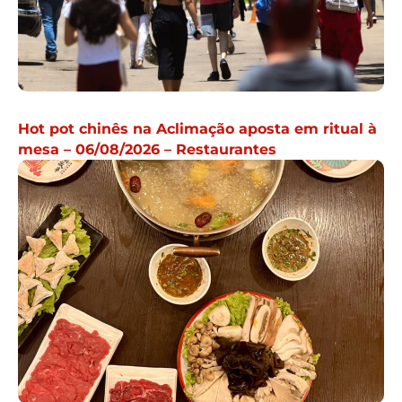
Hot pot chinês na Aclimação aposta em ritual à
mesa – 06/08/2026 – Restaurantes