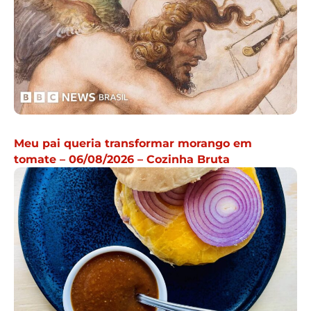
Meu pai queria transformar morango em
tomate – 06/08/2026 – Cozinha Bruta