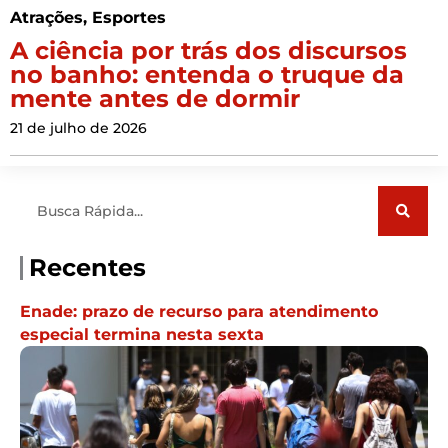
Atrações
,
Esportes
A ciência por trás dos discursos
no banho: entenda o truque da
mente antes de dormir
21 de julho de 2026
Pesquisar
Recentes
Enade: prazo de recurso para atendimento
especial termina nesta sexta