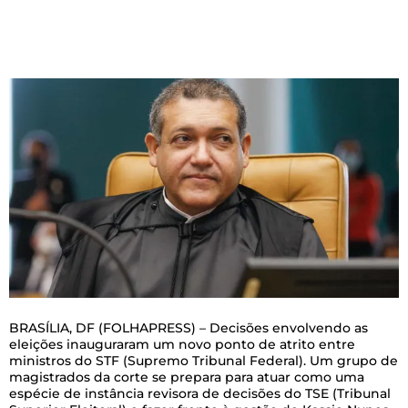
B
RASÍLIA, DF (FOLHAPRESS) – Decisões envolvendo as
eleições inauguraram um novo ponto de atrito entre
ministros do STF (Supremo Tribunal Federal). Um grupo de
magistrados da corte se prepara para atuar como uma
espécie de instância revisora de decisões do TSE (Tribunal