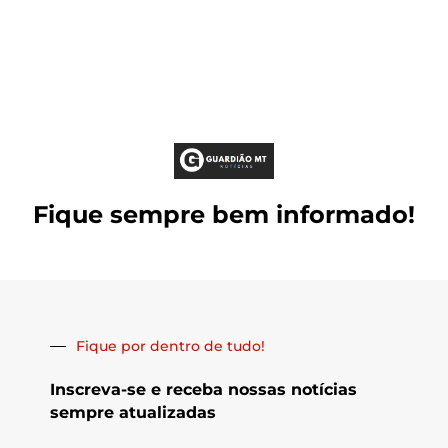
Fique sempre bem informado!
Fique por dentro de tudo!
Inscreva-se e receba nossas notícias
sempre atualizadas