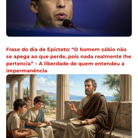
Frase do dia de Epicteto: “O homem sábio não
se apega ao que perde, pois nada realmente lhe
pertencia” – A liberdade de quem entendeu a
impermanência