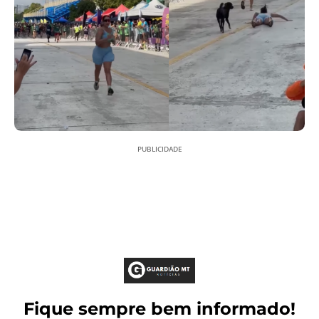
PUBLICIDADE
Fique sempre bem informado!