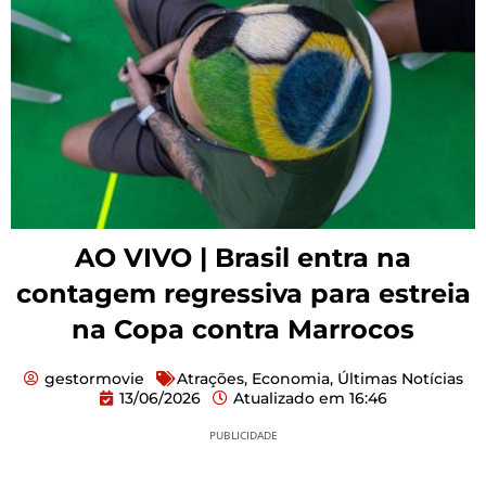
AO VIVO | Brasil entra na
contagem regressiva para estreia
na Copa contra Marrocos
gestormovie
Atrações
,
Economia
,
Últimas Notícias
13/06/2026
Atualizado em
16:46
PUBLICIDADE