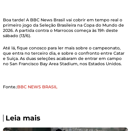
Boa tarde! A BBC News Brasil vai cobrir em tempo real o
primeiro jogo da Seleção Brasileira na Copa do Mundo de
2026. A partida contra o Marrocos começa às 19h deste
sábado (13/6).
Até lá, fique conosco para ler mais sobre o campeonato,
que entra no terceiro dia, e sobre o confronto entre Catar
e Suíça. As duas seleções acabaram de entrar em campo
no San Francisco Bay Area Stadium, nos Estados Unidos.
Fonte.:
BBC NEWS BRASIL
Leia mais