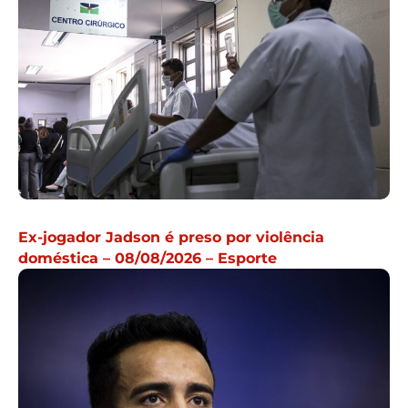
Ex-jogador Jadson é preso por violência
doméstica – 08/08/2026 – Esporte