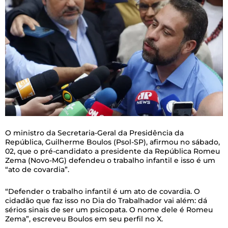
O
ministro da Secretaria-Geral da Presidência da
República, Guilherme Boulos (Psol-SP), afirmou no sábado,
02, que o pré-candidato a presidente da República Romeu
Zema (Novo-MG) defendeu o trabalho infantil e isso é um
“ato de covardia”.
“Defender o trabalho infantil é um ato de covardia. O
cidadão que faz isso no Dia do Trabalhador vai além: dá
sérios sinais de ser um psicopata. O nome dele é Romeu
Zema”, escreveu Boulos em seu perfil no X.