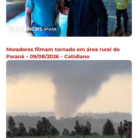
Moradores filmam tornado em área rural do
Paraná – 09/08/2026 – Cotidiano