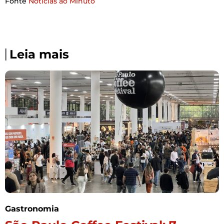
Fonte
Noticias ao Minuto
Leia mais
Gastronomia