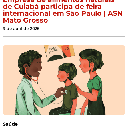
de Cuiabá participa de feira
internacional em São Paulo | ASN
Mato Grosso
9 de abril de 2025
Saúde