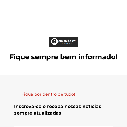
Fique sempre bem informado!
Fique por dentro de tudo!
Inscreva-se e receba nossas notícias
sempre atualizadas