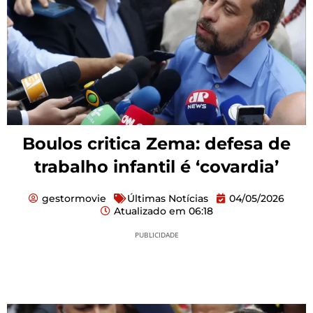
Boulos critica Zema: defesa de
trabalho infantil é ‘covardia’
gestormovie
Últimas Notícias
04/05/2026
Atualizado em
06:18
PUBLICIDADE