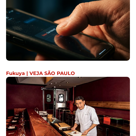
Fukuya | VEJA SÃO PAULO