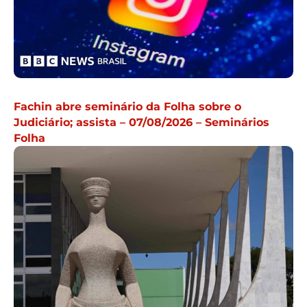
Fachin abre seminário da Folha sobre o
Judiciário; assista – 07/08/2026 – Seminários
Folha