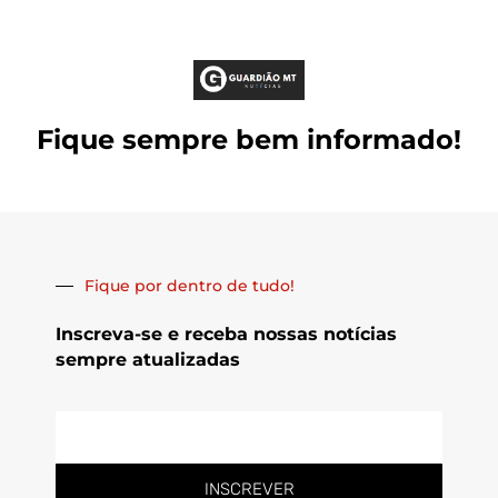
Fique sempre bem informado!
Fique por dentro de tudo!
Inscreva-se e receba nossas notícias
sempre atualizadas
E-
mail
INSCREVER