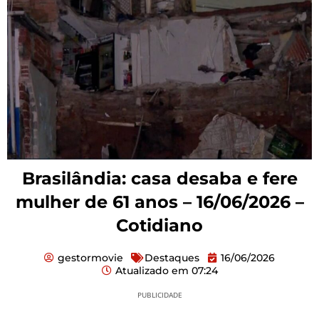
Brasilândia: casa desaba e fere
mulher de 61 anos – 16/06/2026 –
Cotidiano
gestormovie
Destaques
16/06/2026
Atualizado em
07:24
PUBLICIDADE