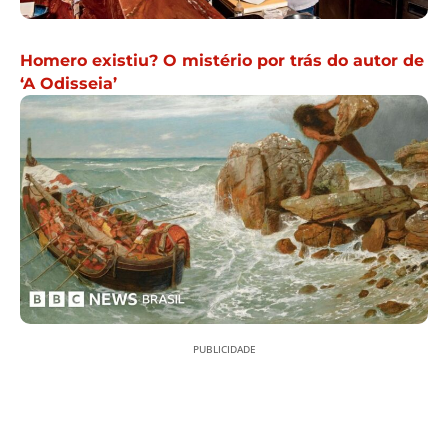
Homero existiu? O mistério por trás do autor de
‘A Odisseia’
PUBLICIDADE