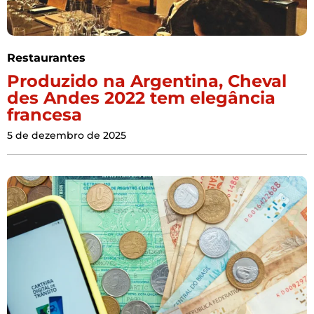
Restaurantes
Produzido na Argentina, Cheval
des Andes 2022 tem elegância
francesa
5 de dezembro de 2025