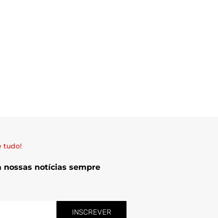
 tudo!
a nossas notícias sempre
INSCREVER