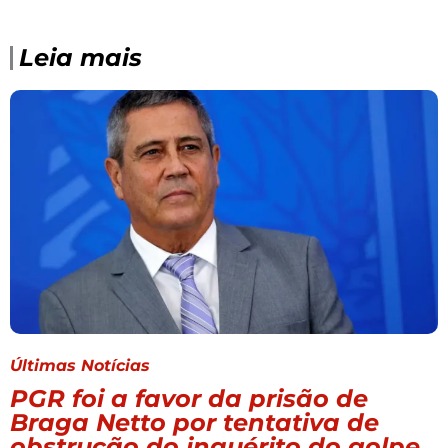
Leia mais
Últimas Notícias
PGR foi a favor da prisão de
Braga Netto por tentativa de
obstrução do inquérito do golpe