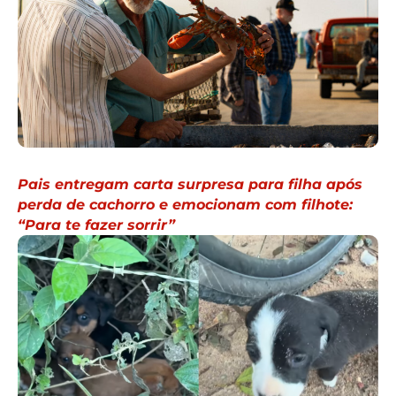
Pais entregam carta surpresa para filha após
perda de cachorro e emocionam com filhote:
“Para te fazer sorrir”