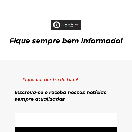
Fique sempre bem informado!
Fique por dentro de tudo!
Inscreva-se e receba nossas notícias
sempre atualizadas
E-
mail