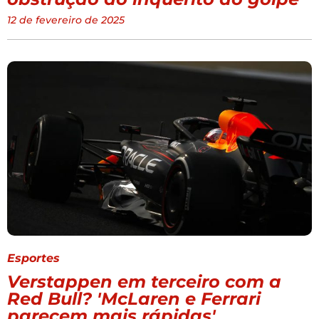
12 de fevereiro de 2025
Esportes
Verstappen em terceiro com a
Red Bull? 'McLaren e Ferrari
parecem mais rápidas'