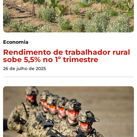
Economia
Rendimento de trabalhador rural
sobe 5,5% no 1º trimestre
26 de julho de 2025