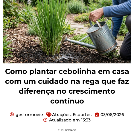
Como plantar cebolinha em casa
com um cuidado na rega que faz
diferença no crescimento
contínuo
gestormovie
Atrações
,
Esportes
03/06/2026
Atualizado em
13:33
PUBLICIDADE