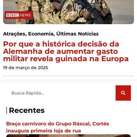
Atrações
,
Economia
,
Últimas Notícias
Por que a histórica decisão da
Alemanha de aumentar gasto
militar revela guinada na Europa
19 de março de 2025
Pesquisar
Recentes
Braço carnívoro do Grupo Ráscal, Cortés
inaugura primeira loja de rua