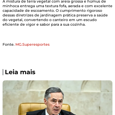
A mistura de terra vegetal com areia grossa e húmus de
minhoca entrega uma textura fofa, aerada e com excelente
capacidade de escoamento. O cumprimento rigoroso
dessas diretrizes de jardinagem prática preserva a saúde
do vegetal, convertendo o canteiro em um escudo
eficiente de vigor e sabor para a sua cozinha.
Fonte.
MG.Superesportes
Leia mais