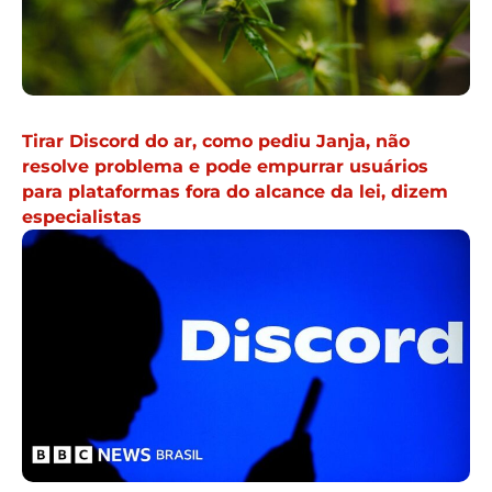
Tirar Discord do ar, como pediu Janja, não
resolve problema e pode empurrar usuários
para plataformas fora do alcance da lei, dizem
especialistas