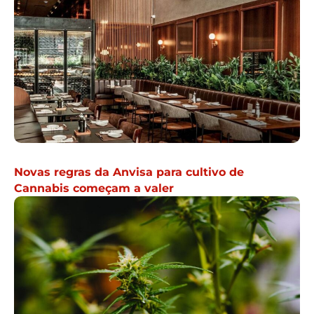
Novas regras da Anvisa para cultivo de
Cannabis começam a valer