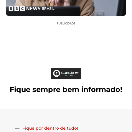
PUBLICIDADE
Fique sempre bem informado!
Fique por dentro de tudo!