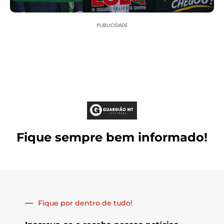
PUBLICIDADE
Fique sempre bem informado!
Fique por dentro de tudo!