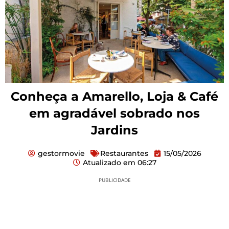
Conheça a Amarello, Loja & Café
em agradável sobrado nos
Jardins
gestormovie
Restaurantes
15/05/2026
Atualizado em
06:27
PUBLICIDADE