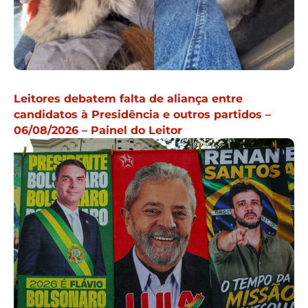
Leitores debatem falta de aliança entre
candidatos à Presidência e outros partidos –
06/08/2026 – Painel do Leitor