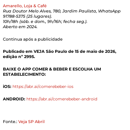
Amarello, Loja & Café
Rua Doutor Melo Alves, 780, Jardim Paulista, WhatsApp
91788-5375 (25 lugares).
10h/18h (sáb. e dom., 9h/16h; fecha seg.).
Aberto em 2024.
Continua após a publicidade
Publicado em VEJA São Paulo de 15 de maio de 2026,
edição nº 2995.
BAIXE O APP COMER & BEBER E ESCOLHA UM
ESTABELECIMENTO:
iOS:
https://abr.ai/comerebeber-ios
ANDROID:
https://abr.ai/comerebeber-android
Fonte.:
Veja SP Abril