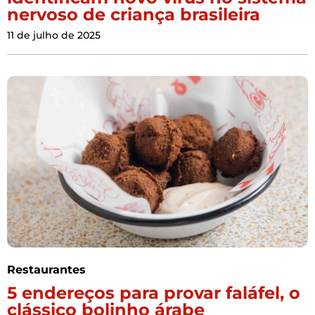
nervoso de criança brasileira
11 de julho de 2025
Restaurantes
5 endereços para provar faláfel, o
clássico bolinho árabe