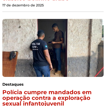
17 de dezembro de 2025
Destaques
Polícia cumpre mandados em
operação contra a exploração
sexual infantojuvenil