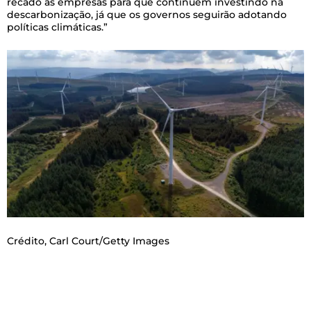
recado às empresas para que continuem investindo na
descarbonização, já que os governos seguirão adotando
políticas climáticas.”
Crédito,
Carl Court/Getty Images