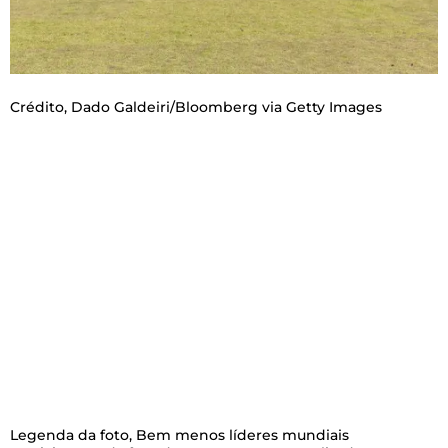
Crédito,
Dado Galdeiri/Bloomberg via Getty Images
Legenda da foto,
Bem menos líderes mundiais