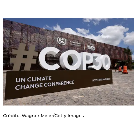
Crédito,
Wagner Meier/Getty Images