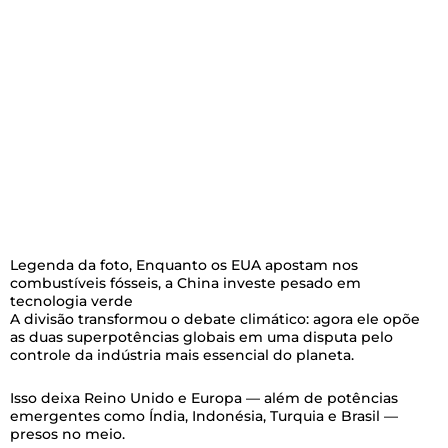
Legenda da foto,
Enquanto os EUA apostam nos
combustíveis fósseis, a China investe pesado em
tecnologia verde
A divisão transformou o debate climático: agora ele opõe
as duas superpotências globais em uma disputa pelo
controle da indústria mais essencial do planeta.
Isso deixa Reino Unido e Europa — além de potências
emergentes como Índia, Indonésia, Turquia e Brasil —
presos no meio.