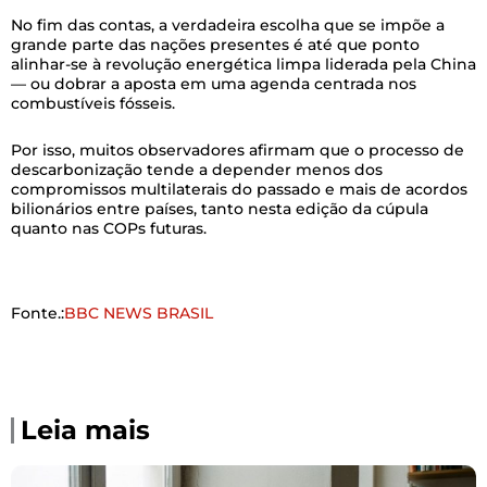
No fim das contas, a verdadeira escolha que se impõe a
grande parte das nações presentes é até que ponto
alinhar-se à revolução energética limpa liderada pela China
— ou dobrar a aposta em uma agenda centrada nos
combustíveis fósseis.
Por isso, muitos observadores afirmam que o processo de
descarbonização tende a depender menos dos
compromissos multilaterais do passado e mais de acordos
bilionários entre países, tanto nesta edição da cúpula
quanto nas COPs futuras.
Fonte.:
BBC NEWS BRASIL
Leia mais