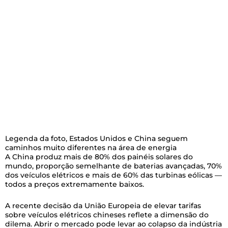
Legenda da foto,
Estados Unidos e China seguem
caminhos muito diferentes na área de energia
A China produz mais de 80% dos painéis solares do
mundo, proporção semelhante de baterias avançadas, 70%
dos veículos elétricos e mais de 60% das turbinas eólicas —
todos a preços extremamente baixos.
A recente decisão da União Europeia de elevar tarifas
sobre veículos elétricos chineses reflete a dimensão do
dilema. Abrir o mercado pode levar ao colapso da indústria