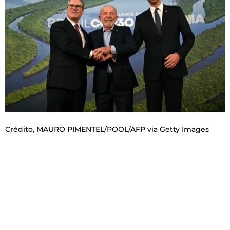
Crédito,
MAURO PIMENTEL/POOL/AFP via Getty Images