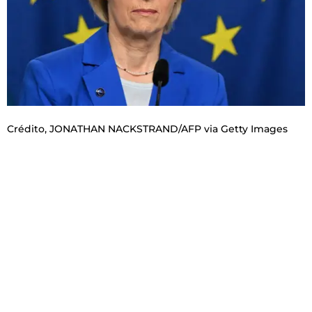
Crédito,
JONATHAN NACKSTRAND/AFP via Getty Images