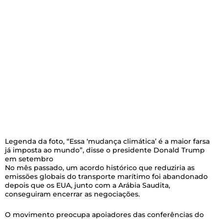
Legenda da foto,
“Essa ‘mudança climática’ é a maior farsa
já imposta ao mundo”, disse o presidente Donald Trump
em setembro
No mês passado, um acordo histórico que reduziria as
emissões globais do transporte marítimo foi abandonado
depois que os EUA, junto com a Arábia Saudita,
conseguiram encerrar as negociações.
O movimento preocupa apoiadores das conferências do