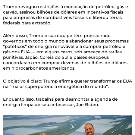
Trump revogou restrições à exploração de petróleo, gás e
carvão, assinou bilhões de dólares em incentivos fiscais
para empresas de combustíveis fósseis e liberou terras
federais para extração.
Além disso, Trump e sua equipe têm pressionado
governos em todo o mundo a abandonar seus programas
“patéticos” de energia renovável e a comprar petróleo e
gás dos EUA — em alguns casos, sob ameaça de tarifas
punitivas. Japão, Coreia do Sul e países europeus
concordaram em comprar dezenas de bilhões de dólares
em hidrocarbonetos americanos.
O objetivo é claro: Trump afirma querer transformar os EUA
na “maior superpotência energética do mundo”.
Enquanto isso, trabalha para desmontar a agenda de
energia limpa de seu antecessor, Joe Biden.