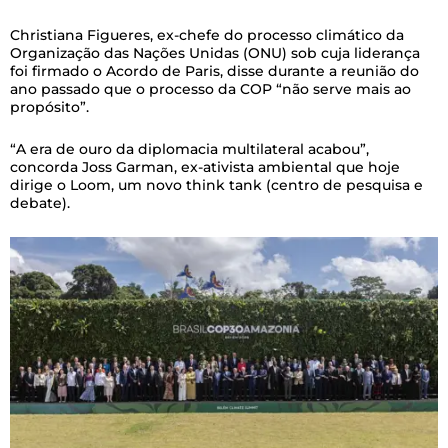
Christiana Figueres, ex-chefe do processo climático da
Organização das Nações Unidas (ONU) sob cuja liderança
foi firmado o Acordo de Paris, disse durante a reunião do
ano passado que o processo da COP “não serve mais ao
propósito”.
“A era de ouro da diplomacia multilateral acabou”,
concorda Joss Garman, ex-ativista ambiental que hoje
dirige o Loom, um novo think tank (centro de pesquisa e
debate).