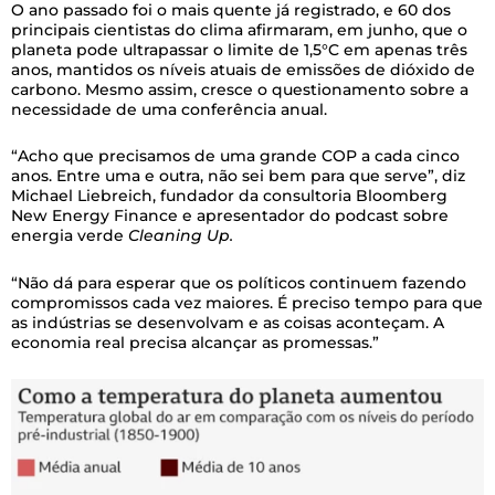
O ano passado foi o mais quente já registrado, e 60 dos
principais cientistas do clima afirmaram, em junho, que o
planeta pode ultrapassar o limite de 1,5°C em apenas três
anos, mantidos os níveis atuais de emissões de dióxido de
carbono. Mesmo assim, cresce o questionamento sobre a
necessidade de uma conferência anual.
“Acho que precisamos de uma grande COP a cada cinco
anos. Entre uma e outra, não sei bem para que serve”, diz
Michael Liebreich, fundador da consultoria Bloomberg
New Energy Finance e apresentador do podcast sobre
energia verde
Cleaning Up.
“Não dá para esperar que os políticos continuem fazendo
compromissos cada vez maiores. É preciso tempo para que
as indústrias se desenvolvam e as coisas aconteçam. A
economia real precisa alcançar as promessas.”