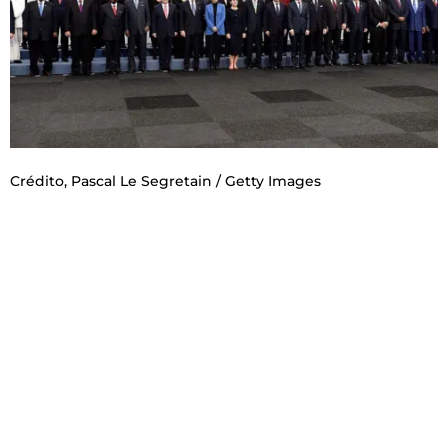
Crédito,
Pascal Le Segretain / Getty Images