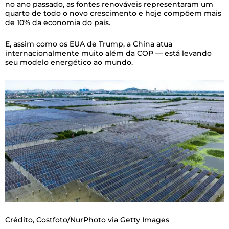
no ano passado, as fontes renováveis representaram um
quarto de todo o novo crescimento e hoje compõem mais
de 10% da economia do país.
E, assim como os EUA de Trump, a China atua
internacionalmente muito além da COP — está levando
seu modelo energético ao mundo.
Crédito,
Costfoto/NurPhoto via Getty Images