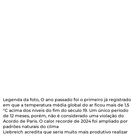
Legenda da foto,
O ano passado foi o primeiro já registrado
em que a temperatura média global do ar ficou mais de 1,5
°C acima dos níveis do fim do século 19. Um único período
de 12 meses, porém, não é considerado uma violação do
Acordo de Paris. O calor recorde de 2024 foi ampliado por
padrões naturais do clima
Liebreich acredita que seria muito mais produtivo realizar