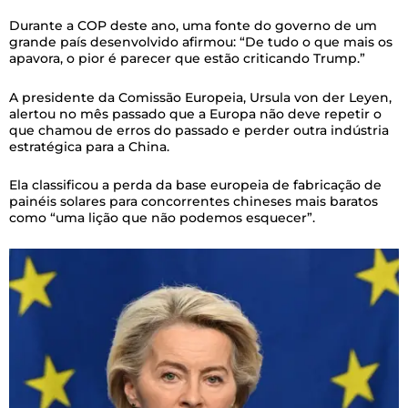
Durante a COP deste ano, uma fonte do governo de um
grande país desenvolvido afirmou: “De tudo o que mais os
apavora, o pior é parecer que estão criticando Trump.”
A presidente da Comissão Europeia, Ursula von der Leyen,
alertou no mês passado que a Europa não deve repetir o
que chamou de erros do passado e perder outra indústria
estratégica para a China.
Ela classificou a perda da base europeia de fabricação de
painéis solares para concorrentes chineses mais baratos
como “uma lição que não podemos esquecer”.