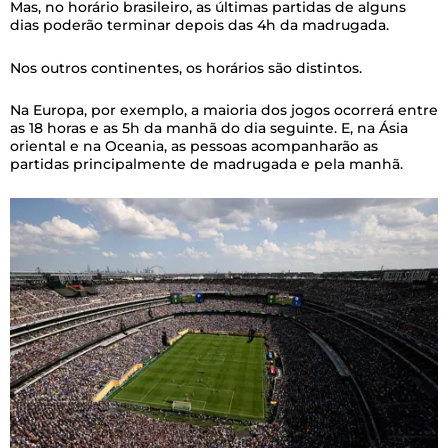
Mas, no horário brasileiro, as últimas partidas de alguns
dias poderão terminar depois das 4h da madrugada.
Nos outros continentes, os horários são distintos.
Na Europa, por exemplo, a maioria dos jogos ocorrerá entre
as 18 horas e as 5h da manhã do dia seguinte. E, na Ásia
oriental e na Oceania, as pessoas acompanharão as
partidas principalmente de madrugada e pela manhã.