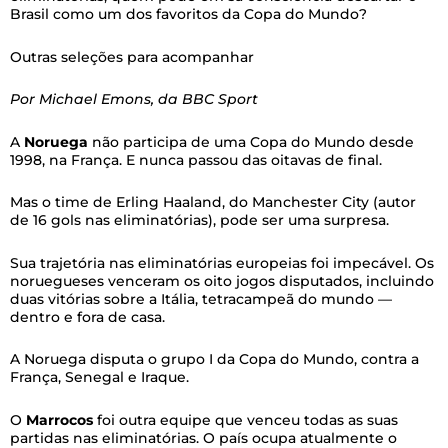
Brasil como um dos favoritos da Copa do Mundo?
Outras seleções para acompanhar
Por Michael Emons, da BBC Sport
A
Noruega
não participa de uma Copa do Mundo desde
1998, na França. E nunca passou das oitavas de final.
Mas o time de Erling Haaland, do Manchester City (autor
de 16 gols nas eliminatórias), pode ser uma surpresa.
Sua trajetória nas eliminatórias europeias foi impecável. Os
noruegueses venceram os oito jogos disputados, incluindo
duas vitórias sobre a Itália, tetracampeã do mundo —
dentro e fora de casa.
A Noruega disputa o grupo I da Copa do Mundo, contra a
França, Senegal e Iraque.
O
Marrocos
foi outra equipe que venceu todas as suas
partidas nas eliminatórias. O país ocupa atualmente o