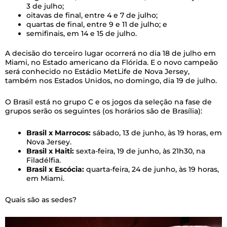
3 de julho;
oitavas de final, entre 4 e 7 de julho;
quartas de final, entre 9 e 11 de julho; e
semifinais, em 14 e 15 de julho.
A decisão do terceiro lugar ocorrerá no dia 18 de julho em
Miami, no Estado americano da Flórida. E o novo campeão
será conhecido no Estádio MetLife de Nova Jersey,
também nos Estados Unidos, no domingo, dia 19 de julho.
O Brasil está no grupo C e os jogos da seleção na fase de
grupos serão os seguintes (os horários são de Brasília):
Brasil x Marrocos:
sábado, 13 de junho, às 19 horas, em
Nova Jersey.
Brasil x Haiti:
sexta-feira, 19 de junho, às 21h30, na
Filadélfia.
Brasil x Escócia:
quarta-feira, 24 de junho, às 19 horas,
em Miami.
Quais são as sedes?