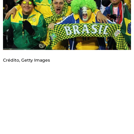
Crédito,
Getty Images