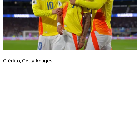
Crédito,
Getty Images