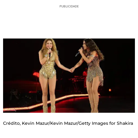
PUBLICIDADE
Crédito,
Kevin Mazur/Kevin Mazur/Getty Images for Shakira