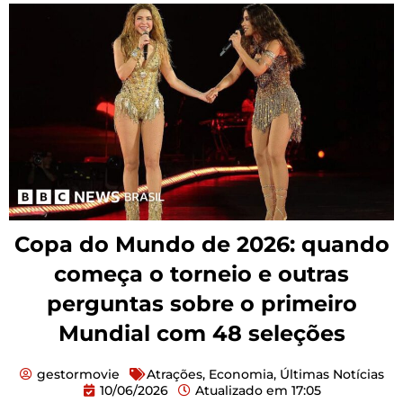
Copa do Mundo de 2026: quando
começa o torneio e outras
perguntas sobre o primeiro
Mundial com 48 seleções
gestormovie
Atrações
,
Economia
,
Últimas Notícias
10/06/2026
Atualizado em
17:05