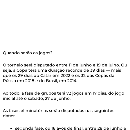
Quando serão os jogos?
O torneio será disputado entre 11 de junho e 19 de julho. Ou
seja, a Copa terá uma duração recorde de 39 dias — mais
que os 29 dias do Catar em 2022 e os 32 das Copas da
Rússia em 2018 e do Brasil, em 2014.
Ao todo, a fase de grupos terá 72 jogos em 17 dias, do jogo
inicial até o sábado, 27 de junho.
As fases eliminatórias serão disputadas nas seguintes
datas:
segunda fase, ou 16 avos de final, entre 28 de junho e