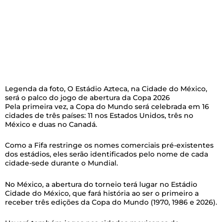
Legenda da foto,
O Estádio Azteca, na Cidade do México,
será o palco do jogo de abertura da Copa 2026
Pela primeira vez, a Copa do Mundo será celebrada em 16
cidades de três países: 11 nos Estados Unidos, três no
México e duas no Canadá.
Como a Fifa restringe os nomes comerciais pré-existentes
dos estádios, eles serão identificados pelo nome de cada
cidade-sede durante o Mundial.
No México, a abertura do torneio terá lugar no Estádio
Cidade do México, que fará história ao ser o primeiro a
receber três edições da Copa do Mundo (1970, 1986 e 2026).