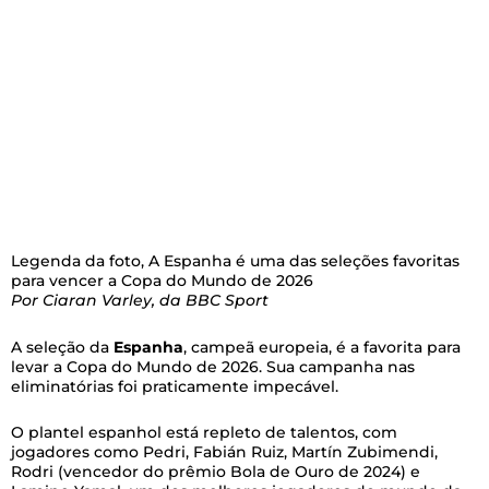
Legenda da foto,
A Espanha é uma das seleções favoritas
para vencer a Copa do Mundo de 2026
Por Ciaran Varley, da BBC Sport
A seleção da
Espanha
, campeã europeia, é a favorita para
levar a Copa do Mundo de 2026. Sua campanha nas
eliminatórias foi praticamente impecável.
O plantel espanhol está repleto de talentos, com
jogadores como Pedri, Fabián Ruiz, Martín Zubimendi,
Rodri (vencedor do prêmio Bola de Ouro de 2024) e