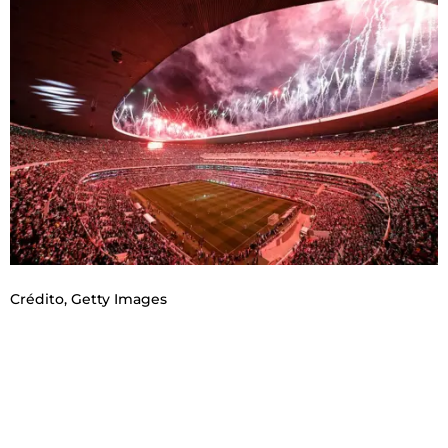
Crédito,
Getty Images