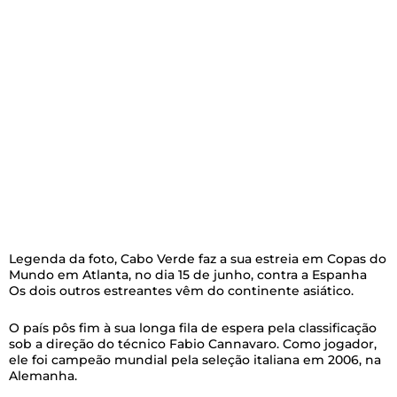
Legenda da foto,
Cabo Verde faz a sua estreia em Copas do
Mundo em Atlanta, no dia 15 de junho, contra a Espanha
Os dois outros estreantes vêm do continente asiático.
O país pôs fim à sua longa fila de espera pela classificação
sob a direção do técnico Fabio Cannavaro. Como jogador,
ele foi campeão mundial pela seleção italiana em 2006, na
Alemanha.