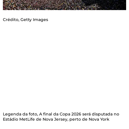
Crédito,
Getty Images
Legenda da foto,
A final da Copa 2026 será disputada no
Estádio MetLife de Nova Jersey, perto de Nova York