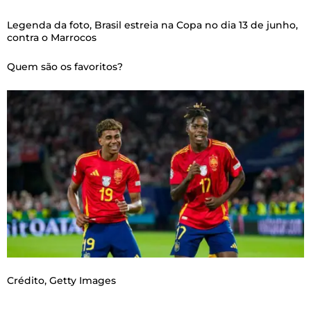
Legenda da foto,
Brasil estreia na Copa no dia 13 de junho,
contra o Marrocos
Quem são os favoritos?
Crédito,
Getty Images