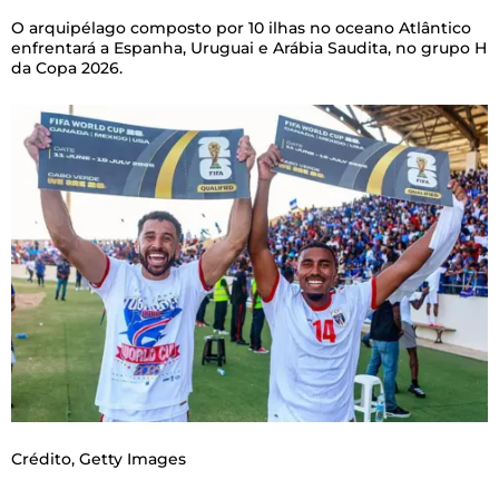
O arquipélago composto por 10 ilhas no oceano Atlântico
enfrentará a Espanha, Uruguai e Arábia Saudita, no grupo H
da Copa 2026.
Crédito,
Getty Images