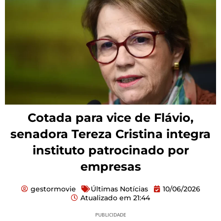
Cotada para vice de Flávio,
senadora Tereza Cristina integra
instituto patrocinado por
empresas
gestormovie
Últimas Notícias
10/06/2026
Atualizado em
21:44
PUBLICIDADE