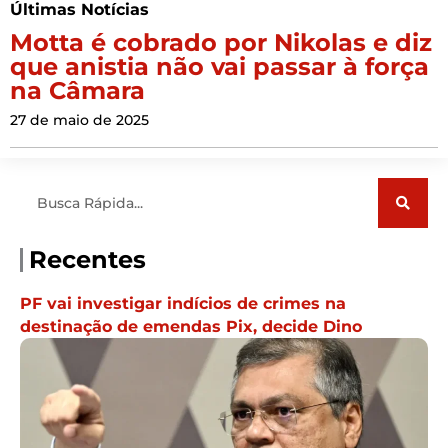
Últimas Notícias
Motta é cobrado por Nikolas e diz
que anistia não vai passar à força
na Câmara
27 de maio de 2025
Pesquisar
Recentes
PF vai investigar indícios de crimes na
destinação de emendas Pix, decide Dino