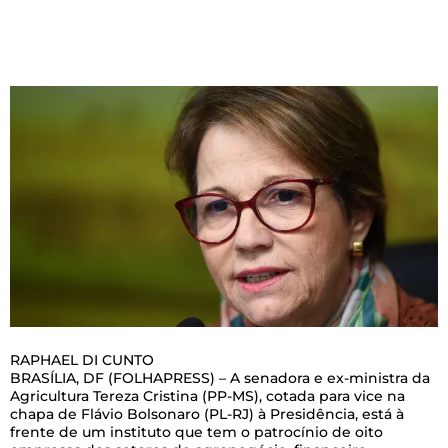
R
APHAEL DI CUNTO
BRASÍLIA, DF (FOLHAPRESS) – A senadora e ex-ministra da
Agricultura Tereza Cristina (PP-MS), cotada para vice na
chapa de Flávio Bolsonaro (PL-RJ) à Presidência, está à
frente de um instituto que tem o patrocínio de oito