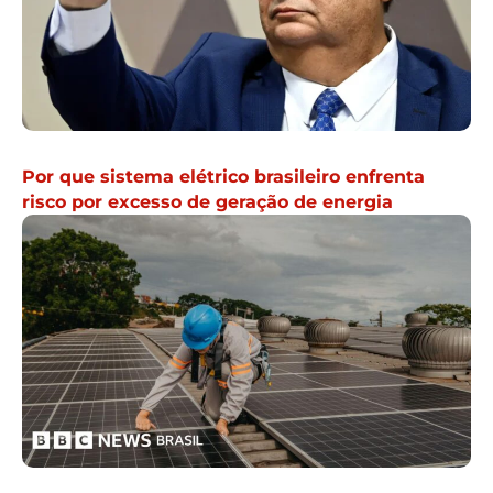
Por que sistema elétrico brasileiro enfrenta
risco por excesso de geração de energia