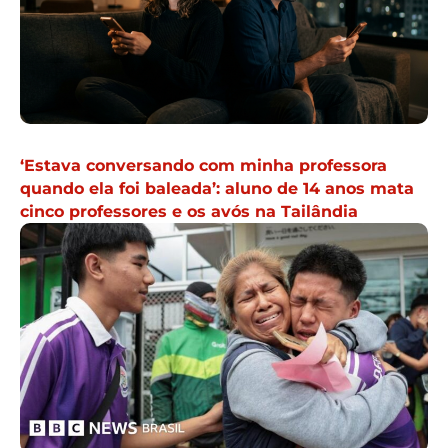
‘Estava conversando com minha professora
quando ela foi baleada’: aluno de 14 anos mata
cinco professores e os avós na Tailândia