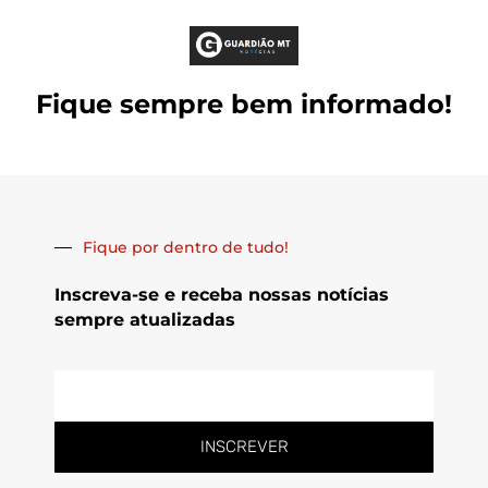
Fique sempre bem informado!
Fique por dentro de tudo!
Inscreva-se e receba nossas notícias
sempre atualizadas
E-
mail
INSCREVER