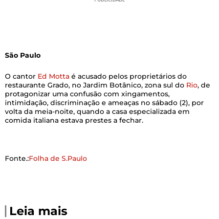
São Paulo
O cantor
Ed Motta
é acusado pelos proprietários do
restaurante Grado, no Jardim Botânico, zona sul do
Rio
, de
protagonizar uma confusão com xingamentos,
intimidação, discriminação e ameaças no sábado (2), por
volta da meia-noite, quando a casa especializada em
comida italiana estava prestes a fechar.
Fonte.:
Folha de S.Paulo
Leia mais