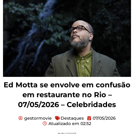
Ed Motta se envolve em confusão
em restaurante no Rio –
07/05/2026 – Celebridades
gestormovie
Destaques
07/05/2026
Atualizado em
02:52
PUBLICIDADE