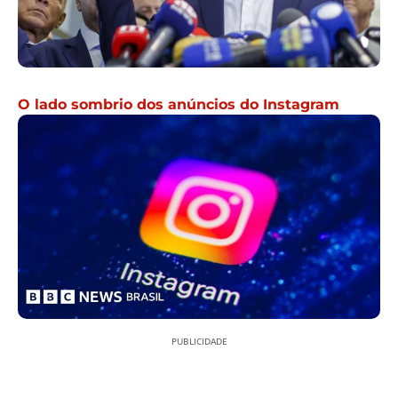
O lado sombrio dos anúncios do Instagram
PUBLICIDADE