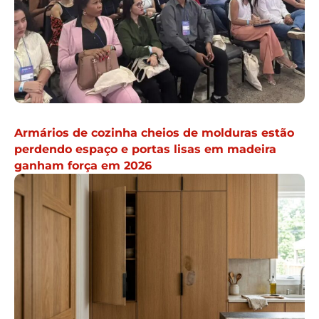
Armários de cozinha cheios de molduras estão
perdendo espaço e portas lisas em madeira
ganham força em 2026