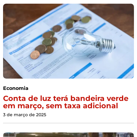
Economia
Conta de luz terá bandeira verde
em março, sem taxa adicional
3 de março de 2025