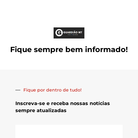
Fique sempre bem informado!
Fique por dentro de tudo!
Inscreva-se e receba nossas notícias
sempre atualizadas
E-
mail