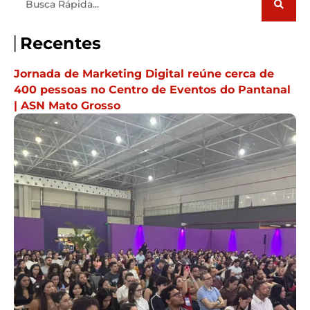
Recentes
Jornada de Marketing Digital reúne cerca de
400 pessoas no Centro de Eventos do Pantanal
| ASN Mato Grosso