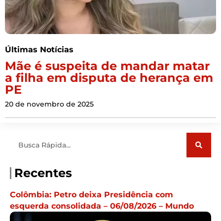
Últimas Notícias
Mãe é suspeita de mandar matar
a filha em disputa de herança em
PE
20 de novembro de 2025
Pesquisar
Recentes
Colômbia: Petro deixa Presidência com
esquerda consolidada – 06/08/2026 – Mundo