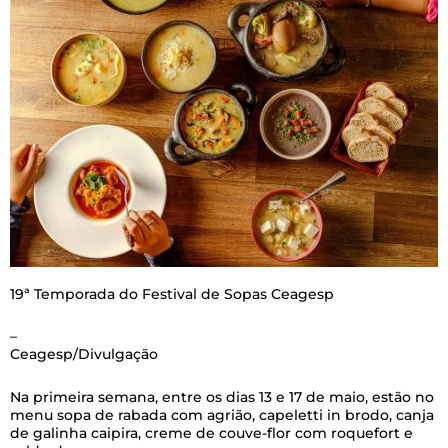
19ª Temporada do Festival de Sopas Ceagesp
–
Ceagesp/Divulgação
Na primeira semana, entre os dias 13 e 17 de maio, estão no
menu sopa de rabada com agrião, capeletti in brodo, canja
de galinha caipira, creme de couve-flor com roquefort e