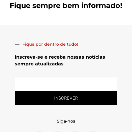
Fique sempre bem informado!
Fique por dentro de tudo!
Inscreva-se e receba nossas notícias
sempre atualizadas
E-
mail
INSCREVER
Siga-nos