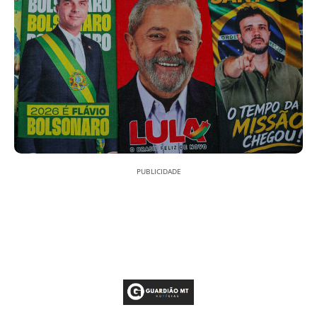
PUBLICIDADE