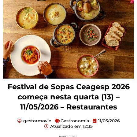
Festival de Sopas Ceagesp 2026
começa nesta quarta (13) –
11/05/2026 – Restaurantes
gestormovie
Gastronomia
11/05/2026
Atualizado em
12:35
PUBLICIDADE