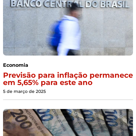
Economia
Previsão para inflação permanece
em 5,65% para este ano
5 de março de 2025