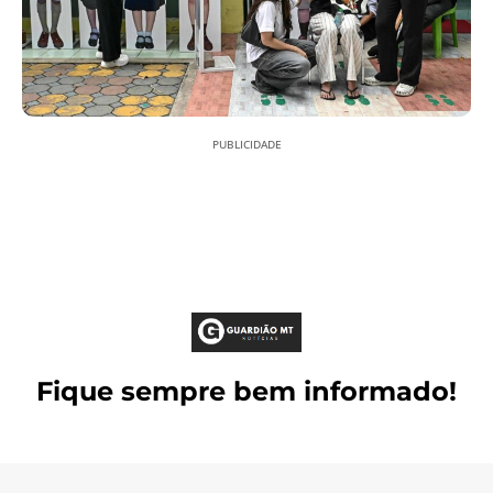
PUBLICIDADE
Fique sempre bem informado!