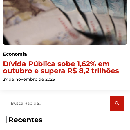
Economia
Dívida Pública sobe 1,62% em
outubro e supera R$ 8,2 trilhões
27 de novembro de 2025
Pesquisar
Recentes