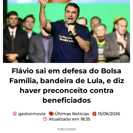
Flávio sai em defesa do Bolsa
Família, bandeira de Lula, e diz
haver preconceito contra
beneficiados
gestormovie
Últimas Notícias
15/06/2026
Atualizado em
18:35
PUBLICIDADE