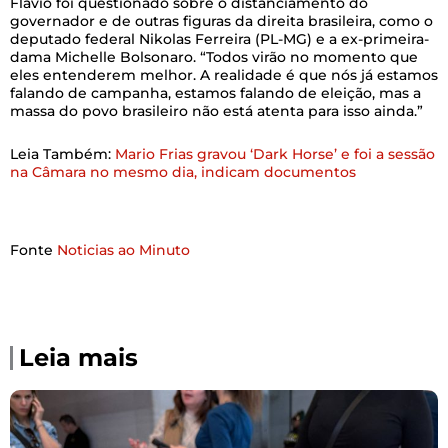
Flávio foi questionado sobre o distanciamento do
governador e de outras figuras da direita brasileira, como o
deputado federal Nikolas Ferreira (PL-MG) e a ex-primeira-
dama Michelle Bolsonaro. “Todos virão no momento que
eles entenderem melhor. A realidade é que nós já estamos
falando de campanha, estamos falando de eleição, mas a
massa do povo brasileiro não está atenta para isso ainda.”
Leia Também:
Mario Frias gravou ‘Dark Horse’ e foi a sessão
na Câmara no mesmo dia, indicam documentos
Fonte
Noticias ao Minuto
Leia mais