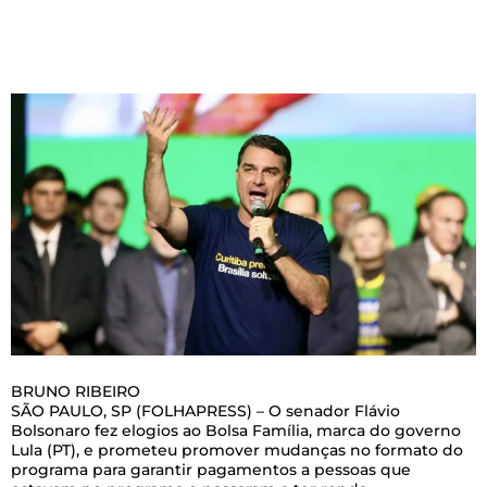
B
RUNO RIBEIRO
SÃO PAULO, SP (FOLHAPRESS) – O senador Flávio
Bolsonaro fez elogios ao Bolsa Família, marca do governo
Lula (PT), e prometeu promover mudanças no formato do
programa para garantir pagamentos a pessoas que