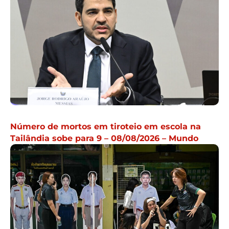
Número de mortos em tiroteio em escola na
Tailândia sobe para 9 – 08/08/2026 – Mundo