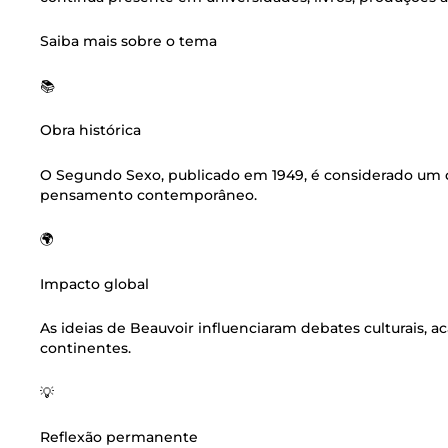
Saiba mais sobre o tema
📚
Obra histórica
O Segundo Sexo, publicado em 1949, é considerado um do
pensamento contemporâneo.
🌍
Impacto global
As ideias de Beauvoir influenciaram debates culturais, a
continentes.
💡
Reflexão permanente