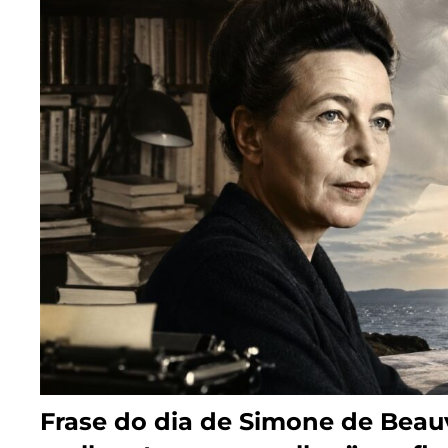
Frase do dia de Simone de Beauv