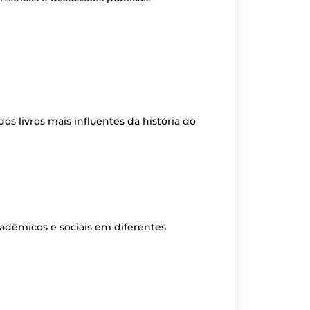
s livros mais influentes da história do
cadêmicos e sociais em diferentes