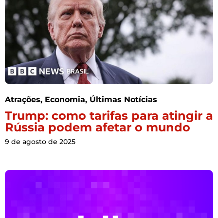
Atrações
,
Economia
,
Últimas Notícias
Trump: como tarifas para atingir a
Rússia podem afetar o mundo
9 de agosto de 2025