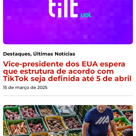
Destaques
,
Últimas Notícias
Vice-presidente dos EUA espera
que estrutura de acordo com
TikTok seja definida até 5 de abril
15 de março de 2025