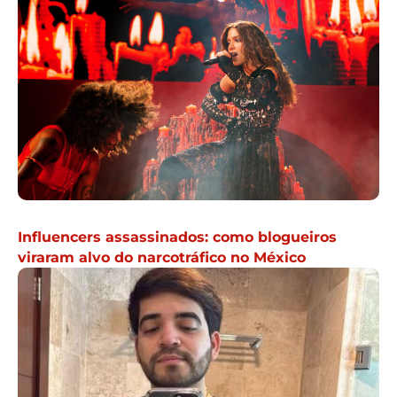
Influencers assassinados: como blogueiros
viraram alvo do narcotráfico no México