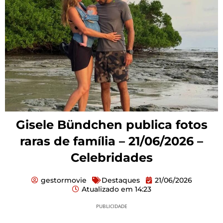
Gisele Bündchen publica fotos
raras de família – 21/06/2026 –
Celebridades
gestormovie
Destaques
21/06/2026
Atualizado em
14:23
PUBLICIDADE