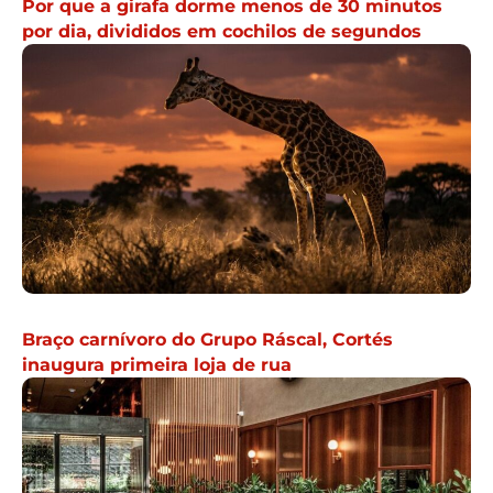
Por que a girafa dorme menos de 30 minutos
por dia, divididos em cochilos de segundos
Braço carnívoro do Grupo Ráscal, Cortés
inaugura primeira loja de rua