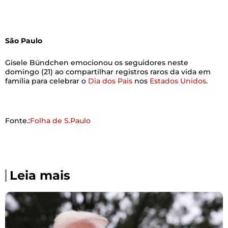
São Paulo
Gisele Bündchen emocionou os seguidores neste
domingo (21) ao compartilhar registros raros da vida em
família para celebrar o
Dia dos Pais
nos
Estados Unidos
.
Fonte.:
Folha de S.Paulo
Leia mais