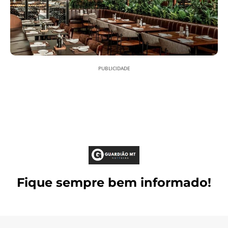
PUBLICIDADE
Fique sempre bem informado!