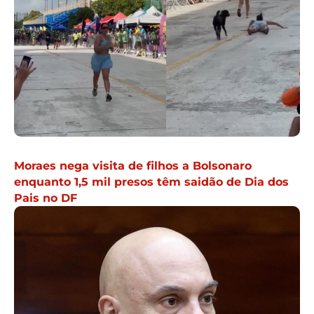
Moraes nega visita de filhos a Bolsonaro
enquanto 1,5 mil presos têm saidão de Dia dos
Pais no DF