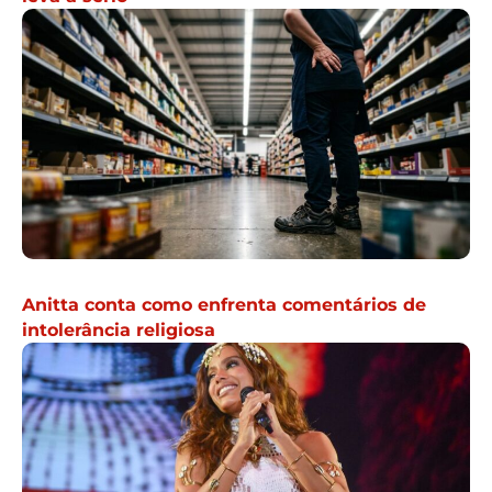
Anitta conta como enfrenta comentários de
intolerância religiosa