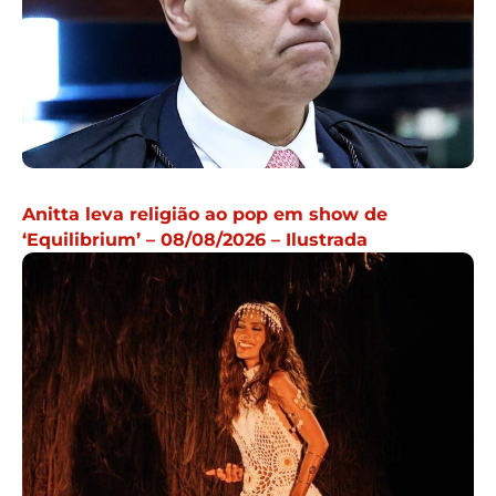
Anitta leva religião ao pop em show de
‘Equilibrium’ – 08/08/2026 – Ilustrada