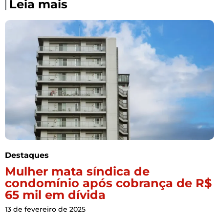
Leia mais
Destaques
Mulher mata síndica de
condomínio após cobrança de R$
65 mil em dívida
13 de fevereiro de 2025