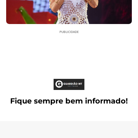
PUBLICIDADE
Fique sempre bem informado!