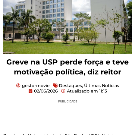
Greve na USP perde força e teve
motivação política, diz reitor
gestormovie
Destaques
,
Últimas Notícias
02/06/2026
Atualizado em
11:13
PUBLICIDADE