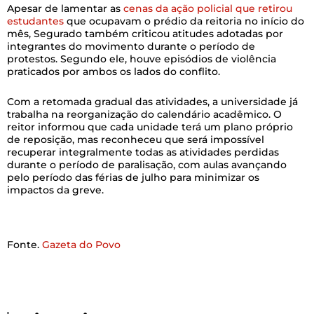
Apesar de lamentar as
cenas da ação policial que retirou
estudantes
que ocupavam o prédio da reitoria no início do
mês, Segurado também criticou atitudes adotadas por
integrantes do movimento durante o período de
protestos. Segundo ele, houve episódios de violência
praticados por ambos os lados do conflito.
Com a retomada gradual das atividades, a universidade já
trabalha na reorganização do calendário acadêmico. O
reitor informou que cada unidade terá um plano próprio
de reposição, mas reconheceu que será impossível
recuperar integralmente todas as atividades perdidas
durante o período de paralisação, com aulas avançando
pelo período das férias de julho para minimizar os
impactos da greve.
Fonte.
Gazeta do Povo