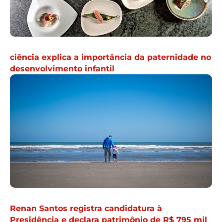
ciência explica a importância da paternidade no
desenvolvimento infantil
Renan Santos registra candidatura à
Presidência e declara patrimônio de R$ 795 mil