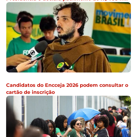
Candidatos do Encceja 2026 podem consultar o
cartão de inscrição