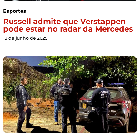
Esportes
Russell admite que Verstappen
pode estar no radar da Mercedes
13 de junho de 2025