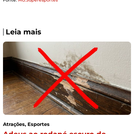
Leia mais
Atrações
,
Esportes