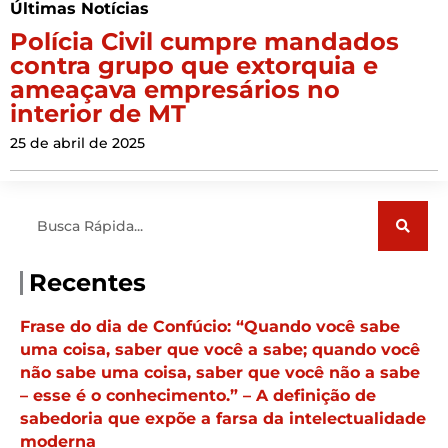
Últimas Notícias
Polícia Civil cumpre mandados
contra grupo que extorquia e
ameaçava empresários no
interior de MT
25 de abril de 2025
Pesquisar
Recentes
Frase do dia de Confúcio: “Quando você sabe
uma coisa, saber que você a sabe; quando você
não sabe uma coisa, saber que você não a sabe
– esse é o conhecimento.” – A definição de
sabedoria que expõe a farsa da intelectualidade
moderna