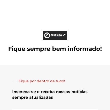
Fique sempre bem informado!
Fique por dentro de tudo!
Inscreva-se e receba nossas notícias
sempre atualizadas