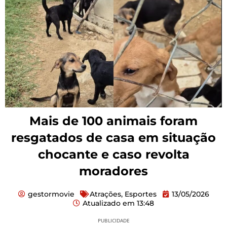
Mais de 100 animais foram
resgatados de casa em situação
chocante e caso revolta
moradores
gestormovie
Atrações
,
Esportes
13/05/2026
Atualizado em
13:48
PUBLICIDADE