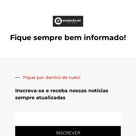
Fique sempre bem informado!
Fique por dentro de tudo!
Inscreva-se e receba nossas notícias
sempre atualizadas
E-
mail
INSCREVER