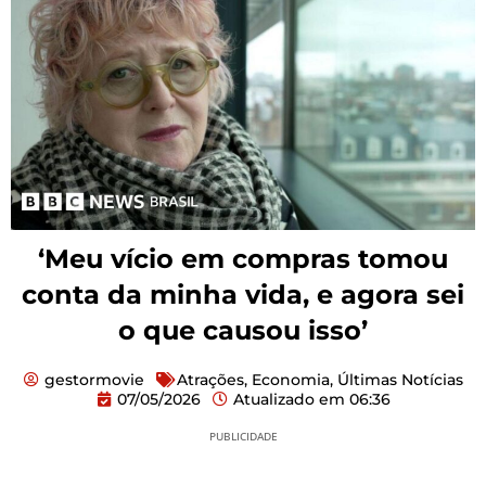
‘Meu vício em compras tomou
conta da minha vida, e agora sei
o que causou isso’
gestormovie
Atrações
,
Economia
,
Últimas Notícias
07/05/2026
Atualizado em
06:36
PUBLICIDADE