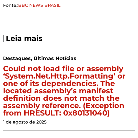
Fonte.:
BBC NEWS BRASIL
Leia mais
Destaques
,
Últimas Notícias
Could not load file or assembly
‘System.Net.Http.Formatting’ or
one of its dependencies. The
located assembly’s manifest
definition does not match the
assembly reference. (Exception
from HRESULT: 0x80131040)
1 de agosto de 2025