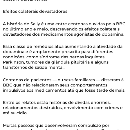
Efeitos colaterais devastadores
A história de Sally é uma entre centenas ouvidas pela BBC
no último ano e meio, descrevendo os efeitos colaterais
devastadores dos medicamentos agonistas de dopamina.
Essa classe de remédios atua aumentando a atividade da
dopamina e é amplamente prescrita para diferentes
condições, como síndrome das pernas inquietas,
Parkinson, tumores da glândula pituitária e alguns
transtornos de saúde mental.
Centenas de pacientes — ou seus familiares — disseram à
BBC que não relacionaram seus comportamentos
impulsivos aos medicamentos até que fosse tarde demais.
Entre os relatos estão histórias de dívidas enormes,
relacionamentos destruídos, envolvimento com crimes e
até suicídio.
Muitas pessoas que desenvolveram compulsão por