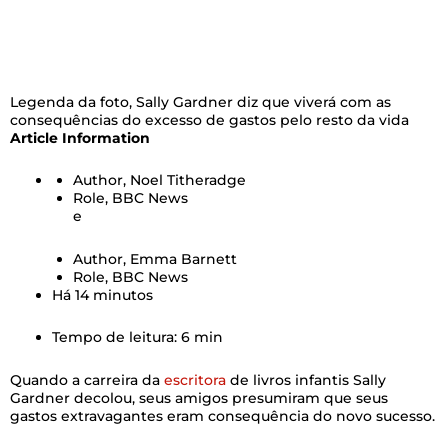
Legenda da foto,
Sally Gardner diz que viverá com as
consequências do excesso de gastos pelo resto da vida
Article Information
Author,
Noel Titheradge
Role,
BBC News
e
Author,
Emma Barnett
Role,
BBC News
Há 14 minutos
Tempo de leitura: 6 min
Quando a carreira da
escritora
de livros infantis Sally
Gardner decolou, seus amigos presumiram que seus
gastos extravagantes eram consequência do novo sucesso.