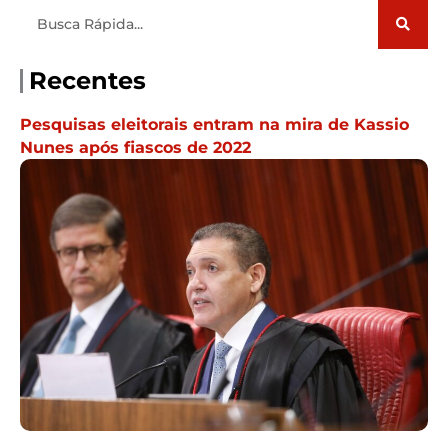
Pesquisar
Recentes
Pesquisas eleitorais entram na mira de Kassio
Nunes após fiascos de 2022