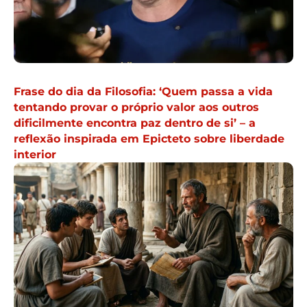
Frase do dia da Filosofia: ‘Quem passa a vida
tentando provar o próprio valor aos outros
dificilmente encontra paz dentro de si’ – a
reflexão inspirada em Epicteto sobre liberdade
interior