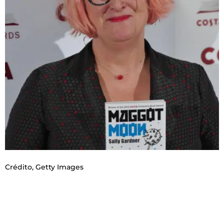
Crédito,
Getty Images