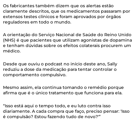
Os fabricantes também dizem que os alertas estão
claramente descritos, que os medicamentos passaram por
extensos testes clínicos e foram aprovados por órgãos
reguladores em todo o mundo.
A orientação do Serviço Nacional de Saúde do Reino Unido
(NHS) é que pacientes que utilizam agonistas de dopamina
e tenham dúvidas sobre os efeitos colaterais procurem um
médico.
Desde que ouviu o podcast no início deste ano, Sally
reduziu a dose da medicação para tentar controlar o
comportamento compulsivo.
Mesmo assim, ela continua tomando o remédio porque
afirma que é o único tratamento que funciona para ela.
“Isso está aqui o tempo todo, e eu luto contra isso
diariamente. A cada compra que faço, preciso pensar: ‘Isso
é compulsão? Estou fazendo tudo de novo?'”