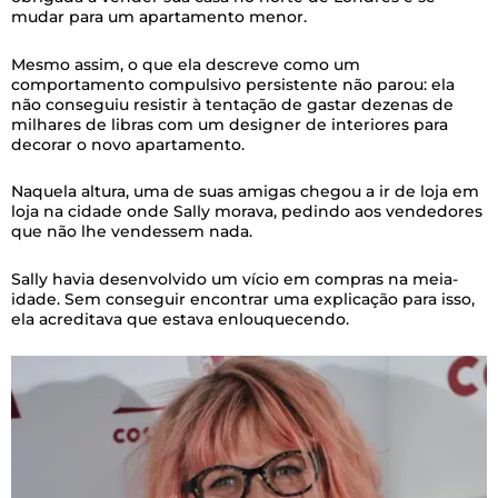
mudar para um apartamento menor.
Mesmo assim, o que ela descreve como um
comportamento compulsivo persistente não parou: ela
não conseguiu resistir à tentação de gastar dezenas de
milhares de libras com um designer de interiores para
decorar o novo apartamento.
Naquela altura, uma de suas amigas chegou a ir de loja em
loja na cidade onde Sally morava, pedindo aos vendedores
que não lhe vendessem nada.
Sally havia desenvolvido um vício em compras na meia-
idade. Sem conseguir encontrar uma explicação para isso,
ela acreditava que estava enlouquecendo.