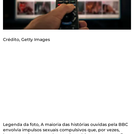
Crédito,
Getty Images
Legenda da foto,
A maioria das histórias ouvidas pela BBC
envolvia impulsos sexuais compulsivos que, por vezes,