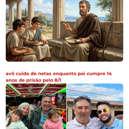
avô cuida de netas enquanto pai cumpre 14
anos de prisão pelo 8/1