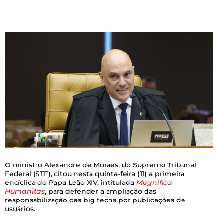
O ministro Alexandre de Moraes, do Supremo Tribunal
Federal (STF), citou nesta quinta-feira (11) a primeira
encíclica do Papa Leão XIV, intitulada
Magnifica
Humanitas
, para defender a ampliação das
responsabilização das big techs por publicações de
usuários.