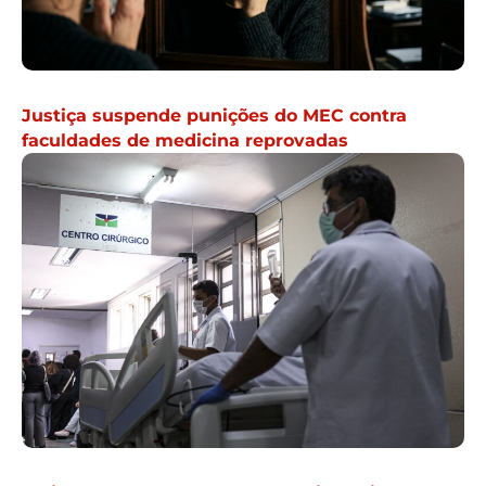
Justiça suspende punições do MEC contra
faculdades de medicina reprovadas