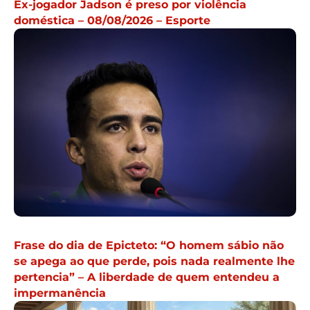
Ex-jogador Jadson é preso por violência
doméstica – 08/08/2026 – Esporte
Frase do dia de Epicteto: “O homem sábio não
se apega ao que perde, pois nada realmente lhe
pertencia” – A liberdade de quem entendeu a
impermanência