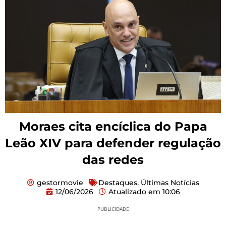
Moraes cita encíclica do Papa
Leão XIV para defender regulação
das redes
gestormovie
Destaques
,
Últimas Notícias
12/06/2026
Atualizado em
10:06
PUBLICIDADE