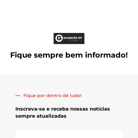
Fique sempre bem informado!
Fique por dentro de tudo!
Inscreva-se e receba nossas notícias
sempre atualizadas
E-