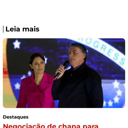
Leia mais
Destaques
Negociação de chapa para