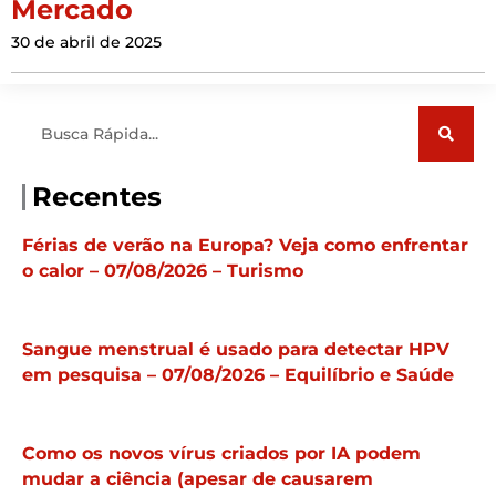
Mercado
30 de abril de 2025
Pesquisar
Recentes
Férias de verão na Europa? Veja como enfrentar
o calor – 07/08/2026 – Turismo
Sangue menstrual é usado para detectar HPV
em pesquisa – 07/08/2026 – Equilíbrio e Saúde
Como os novos vírus criados por IA podem
mudar a ciência (apesar de causarem