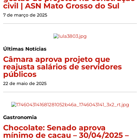
civil | ASN Mato Grosso do Sul
7 de março de 2025
Últimas Notícias
Câmara aprova projeto que
reajusta salários de servidores
públicos
22 de maio de 2025
Gastronomia
Chocolate: Senado aprova
mínimo de cacau – 30/04/2025 –