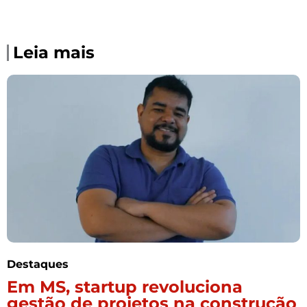
Leia mais
Destaques
Em MS, startup revoluciona
gestão de projetos na construção