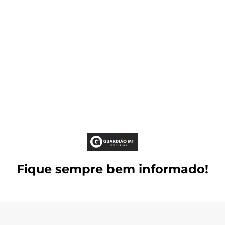
Fique sempre bem informado!