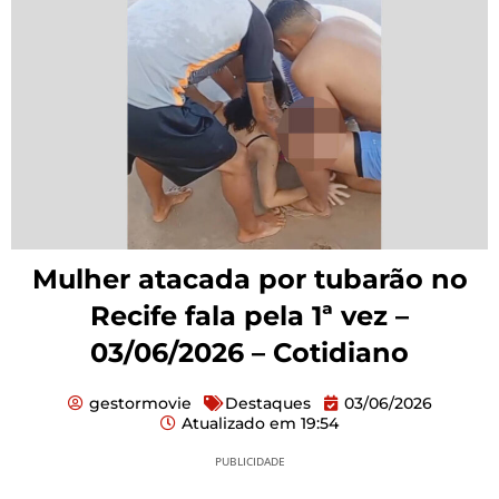
Mulher atacada por tubarão no
Recife fala pela 1ª vez –
03/06/2026 – Cotidiano
gestormovie
Destaques
03/06/2026
Atualizado em
19:54
PUBLICIDADE