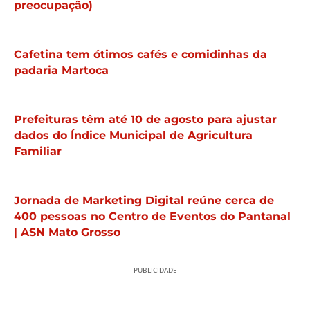
preocupação)
Cafetina tem ótimos cafés e comidinhas da
padaria Martoca
Prefeituras têm até 10 de agosto para ajustar
dados do Índice Municipal de Agricultura
Familiar
Jornada de Marketing Digital reúne cerca de
400 pessoas no Centro de Eventos do Pantanal
| ASN Mato Grosso
PUBLICIDADE