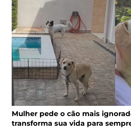
Mulher pede o cão mais ignorad
transforma sua vida para sempr