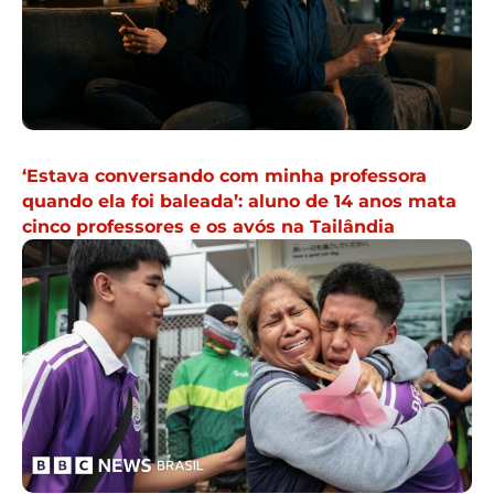
‘Estava conversando com minha professora
quando ela foi baleada’: aluno de 14 anos mata
cinco professores e os avós na Tailândia