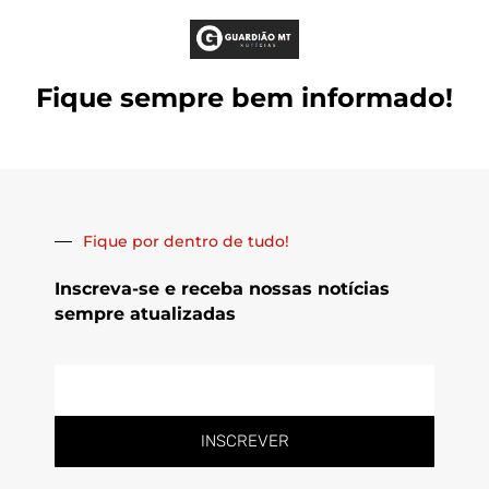
Fique sempre bem informado!
Fique por dentro de tudo!
Inscreva-se e receba nossas notícias
sempre atualizadas
E-
mail
INSCREVER