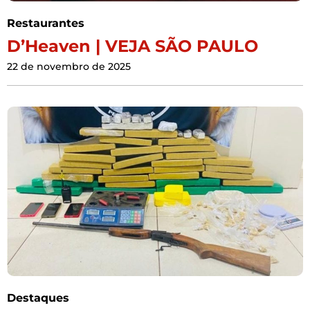
Restaurantes
D’Heaven | VEJA SÃO PAULO
22 de novembro de 2025
Destaques