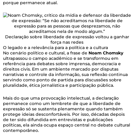
porque permanece atual.
Declaração sobre liberdade de expressão voltou a ganhar
força nas redes
O legado e a relevância para a política e a cultura
No cenário político e cultural, a frase de
Noam Chomsky
ultrapassou o campo acadêmico e se transformou em
referência para debates sobre imprensa, democracia e
direitos civis. Em um ambiente marcado por disputas
narrativas e controle da informação, sua reflexão continua
servindo como ponto de partida para discussões sobre
pluralidade, ética jornalística e participação pública.
Mais do que uma provocação intelectual, a declaração
permanece como um lembrete de que a liberdade de
expressão só se sustenta plenamente quando também
protege ideias desconfortáveis. Por isso, décadas depois
de ter sido difundida em entrevistas e publicações
políticas, ela ainda ocupa espaço central no debate cultural
contemporâneo.