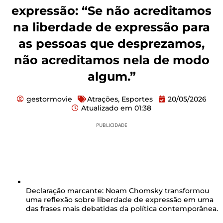
expressão: “Se não acreditamos
na liberdade de expressão para
as pessoas que desprezamos,
não acreditamos nela de modo
algum.”
gestormovie
Atrações
,
Esportes
20/05/2026
Atualizado em
01:38
PUBLICIDADE
Declaração marcante:
Noam Chomsky transformou
uma reflexão sobre liberdade de expressão em uma
das frases mais debatidas da política contemporânea.