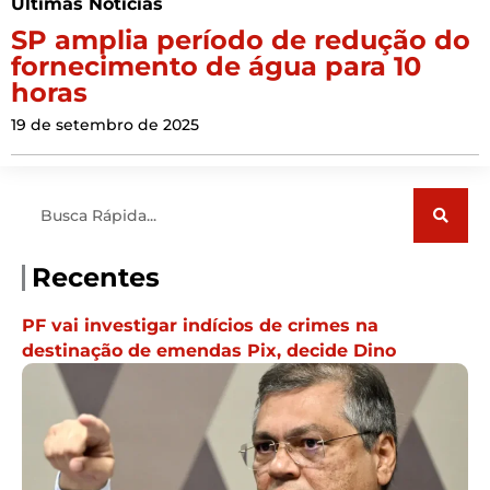
Últimas Notícias
SP amplia período de redução do
fornecimento de água para 10
horas
19 de setembro de 2025
Pesquisar
Recentes
PF vai investigar indícios de crimes na
destinação de emendas Pix, decide Dino