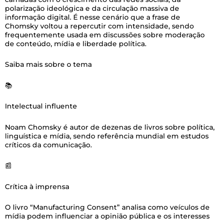
polarização ideológica e da circulação massiva de
informação digital. É nesse cenário que a frase de
Chomsky voltou a repercutir com intensidade, sendo
frequentemente usada em discussões sobre moderação
de conteúdo, mídia e liberdade política.
Saiba mais sobre o tema
📚
Intelectual influente
Noam Chomsky é autor de dezenas de livros sobre política,
linguística e mídia, sendo referência mundial em estudos
críticos da comunicação.
📰
Crítica à imprensa
O livro “Manufacturing Consent” analisa como veículos de
mídia podem influenciar a opinião pública e os interesses