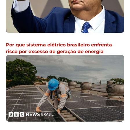
Por que sistema elétrico brasileiro enfrenta
risco por excesso de geração de energia