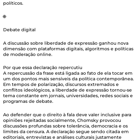
políticos.
🌐
Debate digital
A discussão sobre liberdade de expressão ganhou nova
dimensão com plataformas digitais, algoritmos e políticas
de moderação online.
Por que essa declaração repercutiu
A repercussão da frase está ligada ao fato de ela tocar em
um dos pontos mais sensíveis da política contemporânea.
Em tempos de polarização, discursos extremados e
conflitos ideológicos, a liberdade de expressão tornou-se
tema constante em jornais, universidades, redes sociais e
programas de debate.
Ao defender que o direito à fala deve valer inclusive para
opiniões rejeitadas socialmente, Chomsky provocou
discussões profundas sobre tolerância, democracia e os
limites da censura. A declaração segue sendo citada em
editoriais, entrevistas e análises culturais justamente