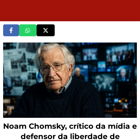
Noam Chomsky, crítico da mídia e
defensor da liberdade de