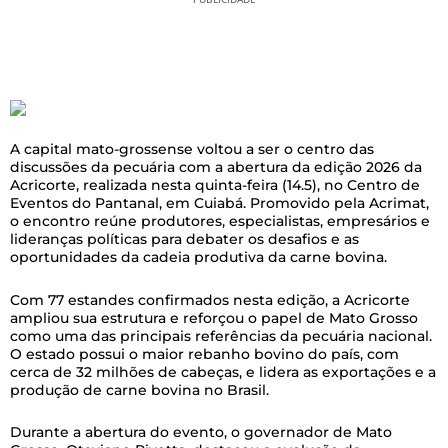
A capital mato-grossense voltou a ser o centro das
discussões da pecuária com a abertura da edição 2026 da
Acricorte, realizada nesta quinta-feira (14.5), no Centro de
Eventos do Pantanal, em Cuiabá. Promovido pela Acrimat,
o encontro reúne produtores, especialistas, empresários e
lideranças políticas para debater os desafios e as
oportunidades da cadeia produtiva da carne bovina.
Com 77 estandes confirmados nesta edição, a Acricorte
ampliou sua estrutura e reforçou o papel de Mato Grosso
como uma das principais referências da pecuária nacional.
O estado possui o maior rebanho bovino do país, com
cerca de 32 milhões de cabeças, e lidera as exportações e a
produção de carne bovina no Brasil.
Durante a abertura do evento, o governador de Mato