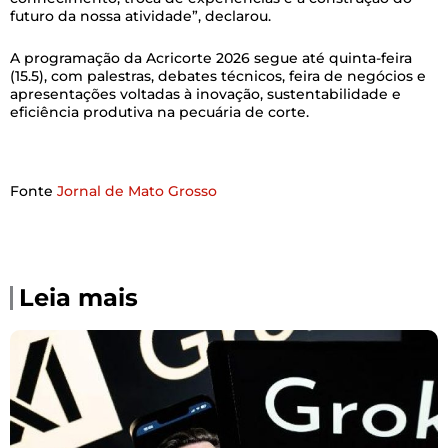
futuro da nossa atividade”, declarou.
A programação da Acricorte 2026 segue até quinta-feira
(15.5), com palestras, debates técnicos, feira de negócios e
apresentações voltadas à inovação, sustentabilidade e
eficiência produtiva na pecuária de corte.
Fonte
Jornal de Mato Grosso
Leia mais