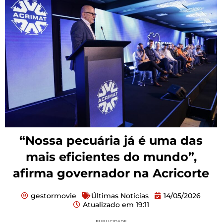
“Nossa pecuária já é uma das
mais eficientes do mundo”,
afirma governador na Acricorte
gestormovie
Últimas Notícias
14/05/2026
Atualizado em
19:11
PUBLICIDADE