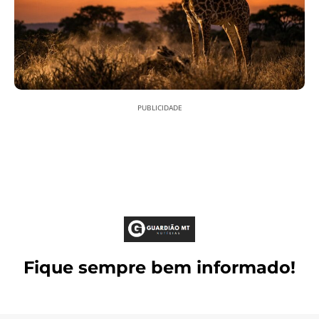
PUBLICIDADE
Fique sempre bem informado!