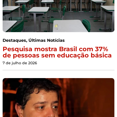
Destaques
,
Últimas Notícias
Pesquisa mostra Brasil com 37%
de pessoas sem educação básica
7 de julho de 2026