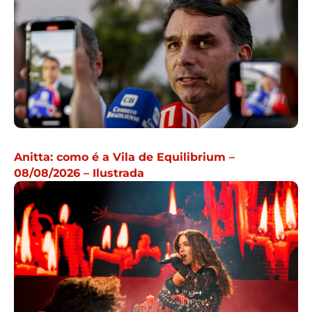
Anitta: como é a Vila de Equilibrium –
08/08/2026 – Ilustrada