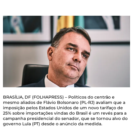
BRASÍLIA, DF (FOLHAPRESS) – Políticos do centrão e
mesmo aliados de Flávio Bolsonaro (PL-RJ) avaliam que a
imposição pelos Estados Unidos de um novo tarifaço de
25% sobre importações vindas do Brasil é um revés para a
campanha presidencial do senador, que se tornou alvo do
governo Lula (PT) desde o anúncio da medida.