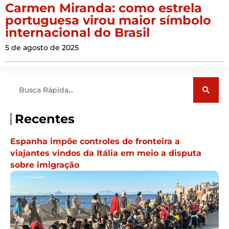
Carmen Miranda: como estrela
portuguesa virou maior símbolo
internacional do Brasil
5 de agosto de 2025
Pesquisar
Recentes
Espanha impõe controles de fronteira a
viajantes vindos da Itália em meio a disputa
sobre imigração