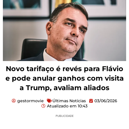
Novo tarifaço é revés para Flávio
e pode anular ganhos com visita
a Trump, avaliam aliados
gestormovie
Últimas Notícias
03/06/2026
Atualizado em
10:43
PUBLICIDADE