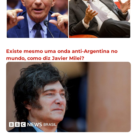
Existe mesmo uma onda anti-Argentina no
mundo, como diz Javier Milei?