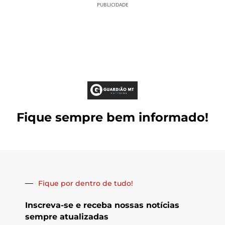
PUBLICIDADE
Fique sempre bem informado!
Fique por dentro de tudo!
Inscreva-se e receba nossas notícias
sempre atualizadas