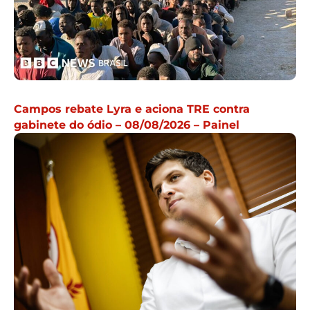
Campos rebate Lyra e aciona TRE contra
gabinete do ódio – 08/08/2026 – Painel