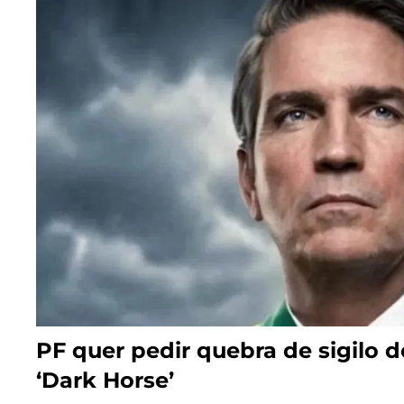
PF quer pedir quebra de sigilo 
‘Dark Horse’