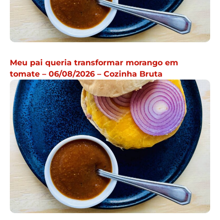
Meu pai queria transformar morango em
tomate – 06/08/2026 – Cozinha Bruta