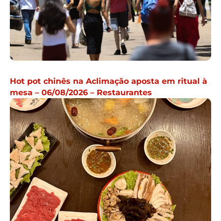
Hot pot chinês na Aclimação aposta em ritual à
mesa – 06/08/2026 – Restaurantes