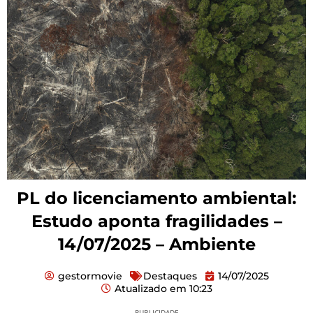
PL do licenciamento ambiental:
Estudo aponta fragilidades –
14/07/2025 – Ambiente
gestormovie
Destaques
14/07/2025
Atualizado em
10:23
PUBLICIDADE