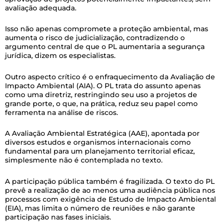
avaliação adequada.
Isso não apenas compromete a proteção ambiental, mas
aumenta o risco de judicialização, contradizendo o
argumento central de que o PL aumentaria a segurança
jurídica, dizem os especialistas.
Outro aspecto crítico é o enfraquecimento da Avaliação de
Impacto Ambiental (AIA). O PL trata do assunto apenas
como uma diretriz, restringindo seu uso a projetos de
grande porte, o que, na prática, reduz seu papel como
ferramenta na análise de riscos.
A Avaliação Ambiental Estratégica (AAE), apontada por
diversos estudos e organismos internacionais como
fundamental para um planejamento territorial eficaz,
simplesmente não é contemplada no texto.
A participação pública também é fragilizada. O texto do PL
prevê a realização de ao menos uma audiência pública nos
processos com exigência de Estudo de Impacto Ambiental
(EIA), mas limita o número de reuniões e não garante
participação nas fases iniciais.