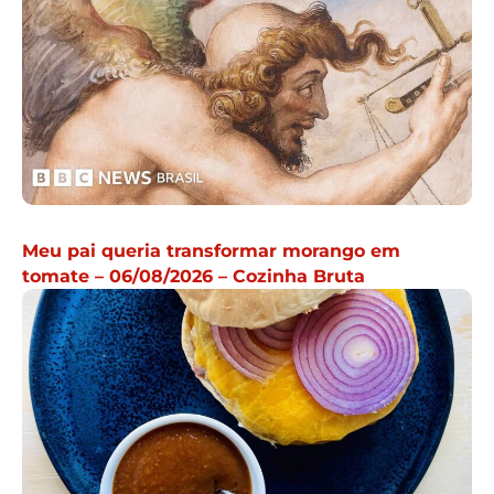
Meu pai queria transformar morango em
tomate – 06/08/2026 – Cozinha Bruta