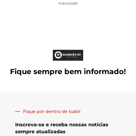
PUBLICIDADE
Fique sempre bem informado!
Fique por dentro de tudo!
Inscreva-se e receba nossas notícias
sempre atualizadas