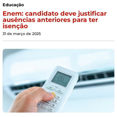
Educação
Enem: candidato deve justificar
ausências anteriores para ter
isenção
31 de março de 2025