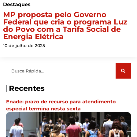
Destaques
MP proposta pelo Governo
Federal que cria o programa Luz
do Povo com a Tarifa Social de
Energia Elétrica
10 de julho de 2025
Pesquisar
Recentes
Enade: prazo de recurso para atendimento
especial termina nesta sexta