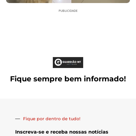
PUBLICIDADE
Fique sempre bem informado!
Fique por dentro de tudo!
Inscreva-se e receba nossas notícias