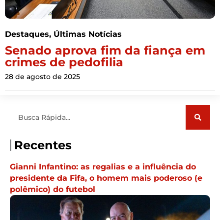
Destaques
,
Últimas Notícias
Senado aprova fim da fiança em
crimes de pedofilia
28 de agosto de 2025
Pesquisar
Recentes
Gianni Infantino: as regalias e a influência do
presidente da Fifa, o homem mais poderoso (e
polêmico) do futebol