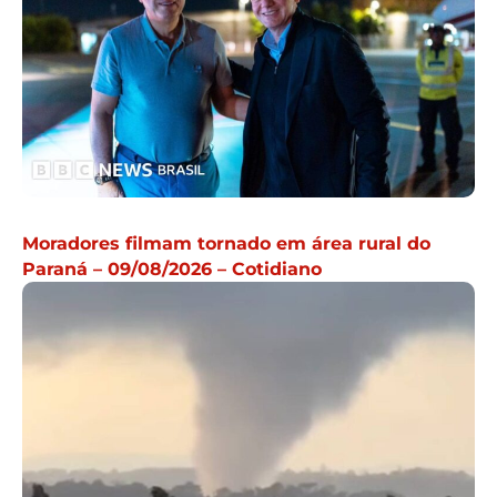
Moradores filmam tornado em área rural do
Paraná – 09/08/2026 – Cotidiano