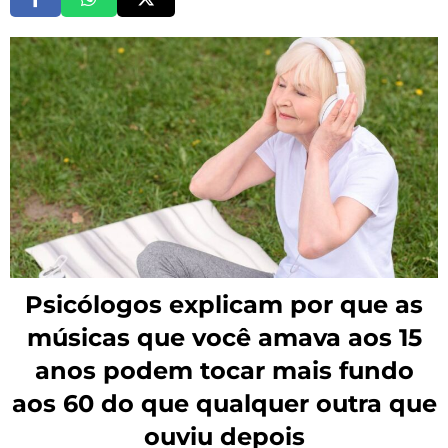
Psicólogos explicam por que as
músicas que você amava aos 15
anos podem tocar mais fundo
aos 60 do que qualquer outra que
ouviu depois