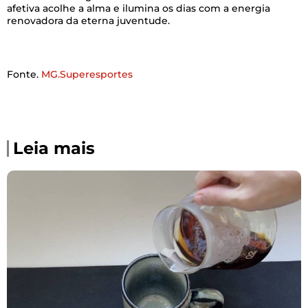
afetiva acolhe a alma e ilumina os dias com a energia
renovadora da eterna juventude.
Fonte.
MG.Superesportes
Leia mais